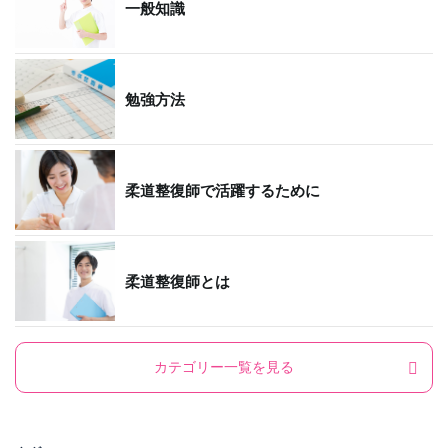
一般知識
勉強方法
柔道整復師で活躍するために
柔道整復師とは
カテゴリー一覧を見る