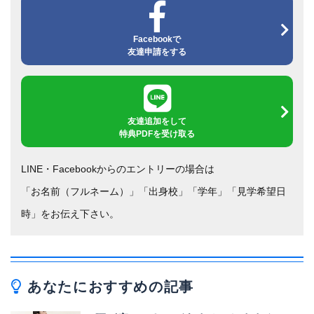
Facebookで
友達申請をする
友達追加をして
特典PDFを受け取る
LINE・Facebookからのエントリーの場合は
「お名前（フルネーム）」「出身校」「学年」「見学希望日
時」をお伝え下さい。
あなたにおすすめの記事