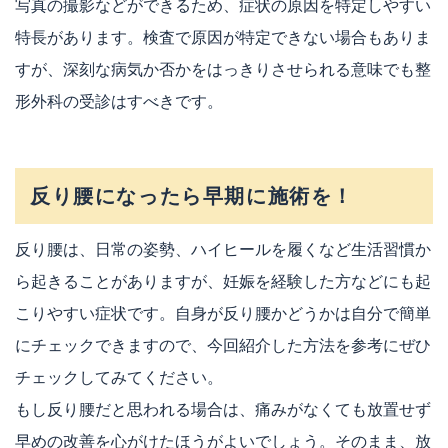
写真の撮影などができるため、症状の原因を特定しやすい
特長があります。検査で原因が特定できない場合もありま
すが、深刻な病気か否かをはっきりさせられる意味でも整
形外科の受診はすべきです。
反り腰になったら早期に施術を！
反り腰は、日常の姿勢、ハイヒールを履くなど生活習慣か
ら起きることがありますが、妊娠を経験した方などにも起
こりやすい症状です。自身が反り腰かどうかは自分で簡単
にチェックできますので、今回紹介した方法を参考にぜひ
チェックしてみてください。
もし反り腰だと思われる場合は、痛みがなくても放置せず
早めの改善を心がけたほうがよいでしょう。そのまま、放