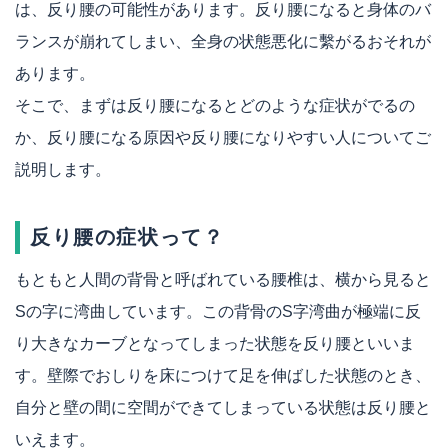
は、反り腰の可能性があります。反り腰になると身体のバ
ランスが崩れてしまい、全身の状態悪化に繫がるおそれが
あります。
そこで、まずは反り腰になるとどのような症状がでるの
か、反り腰になる原因や反り腰になりやすい人についてご
説明します。
反り腰の症状って？
もともと人間の背骨と呼ばれている腰椎は、横から見ると
Sの字に湾曲しています。この背骨のS字湾曲が極端に反
り大きなカーブとなってしまった状態を反り腰といいま
す。壁際でおしりを床につけて足を伸ばした状態のとき、
自分と壁の間に空間ができてしまっている状態は反り腰と
いえます。