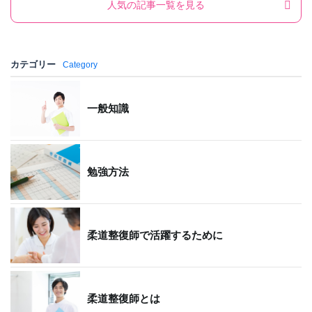
人気の記事一覧を見る
カテゴリー
Category
一般知識
勉強方法
柔道整復師で活躍するために
柔道整復師とは