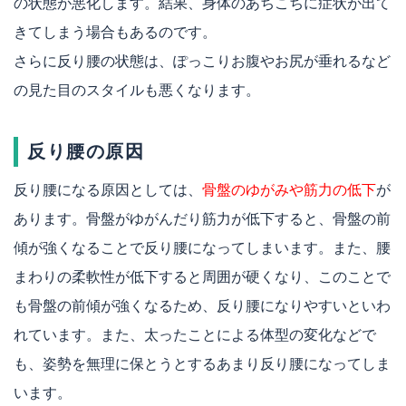
の状態が悪化します。結果、身体のあちこちに症状が出て
きてしまう場合もあるのです。
さらに反り腰の状態は、ぽっこりお腹やお尻が垂れるなど
の見た目のスタイルも悪くなります。
反り腰の原因
反り腰になる原因としては、
骨盤のゆがみや筋力の低下
が
あります。骨盤がゆがんだり筋力が低下すると、骨盤の前
傾が強くなることで反り腰になってしまいます。また、腰
まわりの柔軟性が低下すると周囲が硬くなり、このことで
も骨盤の前傾が強くなるため、反り腰になりやすいといわ
れています。また、太ったことによる体型の変化などで
も、姿勢を無理に保とうとするあまり反り腰になってしま
います。