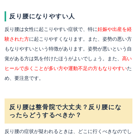
反り腰になりやすい人
反り腰は女性に起こりやすい症状で、特に
妊娠や出産を経
験された方
に起こりやすくなります。また、姿勢の悪い方
もなりやすいという特徴があります。姿勢が悪いという自
覚がある方は気を付けたほうがよいでしょう。また、
高い
ヒールで歩くことが多い方や運動不足の方もなりやすい
た
め、要注意です。
反り腰は整骨院で大丈夫？反り腰にな
ったらどうするべきか？
反り腰の症状が疑われるときは、どこに行くべきなのでし