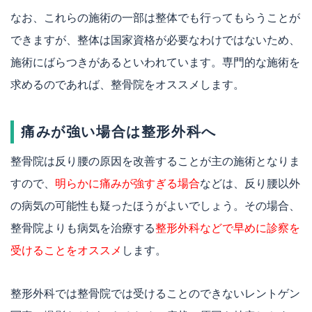
なお、これらの施術の一部は整体でも行ってもらうことが
できますが、整体は国家資格が必要なわけではないため、
施術にばらつきがあるといわれています。専門的な施術を
求めるのであれば、整骨院をオススメします。
痛みが強い場合は整形外科へ
整骨院は反り腰の原因を改善することが主の施術となりま
すので、
明らかに痛みが強すぎる場合
などは、反り腰以外
の病気の可能性も疑ったほうがよいでしょう。その場合、
整骨院よりも病気を治療する
整形外科などで早めに診察を
受けることをオススメ
します。
整形外科では整骨院では受けることのできないレントゲン