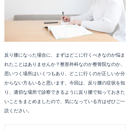
反り腰になった場合に、まずはどこに行くべきなのか悩ま
れたことはありませんか？整形外科なのか整骨院なのか、
思いつく場所はいくつもあり、どこに行くのが正しいか分
からない方もいると思います。今回は、反り腰の症状を知
り、適切な場所で診察できるように反り腰で知っておきた
いことをまとめましたので、気になっている方はぜひご一
読ください。