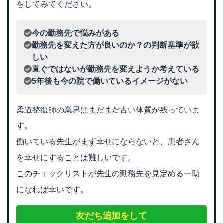
をしてみてください。
今の勤務先で悩みがある
勤務先を変えた方が良いのか？の判断基準が欲
しい
直ぐではないが勤務先を変えようか考えている
5年後も今の院で働いているイメージがない
柔道整復師の業界はまだまだ古い体質が残っていま
す。
働いている先生がまず幸せにならないと、患者さん
を幸せにすることは難しいです。
このチェックリストが先生の勤務先を見定める一助
になれば幸いです。
友だち追加をして