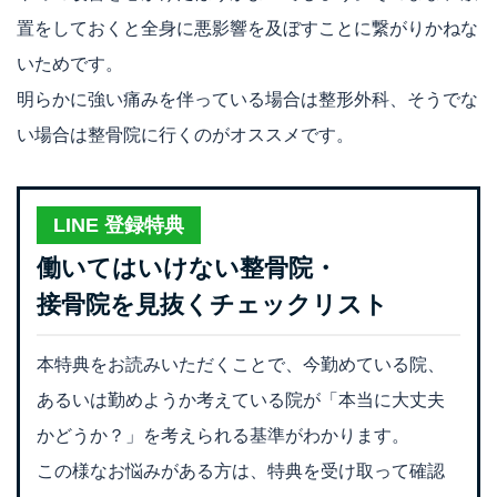
置をしておくと全身に悪影響を及ぼすことに繋がりかねな
いためです。
明らかに強い痛みを伴っている場合は整形外科、そうでな
い場合は整骨院に行くのがオススメです。
LINE 登録特典
働いてはいけない整骨院・
接骨院を見抜くチェックリスト
本特典をお読みいただくことで、今勤めている院、
あるいは勤めようか考えている院が「本当に大丈夫
かどうか？」を考えられる基準がわかります。
この様なお悩みがある方は、特典を受け取って確認