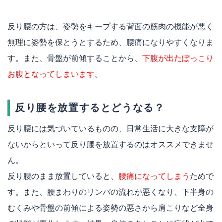
反り腰の方は、姿勢をキープする背面の筋肉の機能が悪く
無理に姿勢を保とうとするため、腰痛になりやすくなりま
す。また、骨盤が前傾することから、
下腹が出たぽっこり
お腹となってしまいます。
反り腰を放置するとどうなる？
反り腰には気づいているものの、日常生活に大きな支障が
ないからといって反り腰を放置するのはオススメできませ
ん。
反り腰のまま放置していると、
腰痛になってしまう
ためで
す。また、腰まわりのリンパの流れが悪くなり、下半身の
むくみや骨盤の前傾による姿勢の悪さから肩こりなど全身