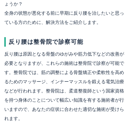
ょうか？
全身の状態が悪化する前に早期に反り腰を治したいと思っ
ている方のために、解決方法をご紹介します。
反り腰は整骨院で診察可能
反り腰は原因となる骨盤のゆがみや筋力低下などの改善が
必要となりますが、これらの施術は整骨院で診察が可能で
す。整骨院では、筋の調整による骨盤矯正や柔軟性を高め
るためのマッサージ、インナーマッスルを鍛える電気治療
などが行われます。整骨院は、柔道整復師という国家資格
を持つ身体のことについて幅広い知識を有する施術者が行
いますので、あなたの症状に合わせた適切な施術が受けら
れます。