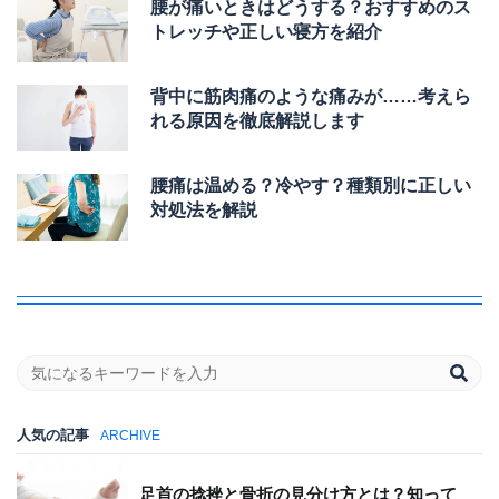
腰が痛いときはどうする？おすすめのス
トレッチや正しい寝方を紹介
背中に筋肉痛のような痛みが……考えら
れる原因を徹底解説します
腰痛は温める？冷やす？種類別に正しい
対処法を解説
人気の記事
ARCHIVE
足首の捻挫と骨折の見分け方とは？知って