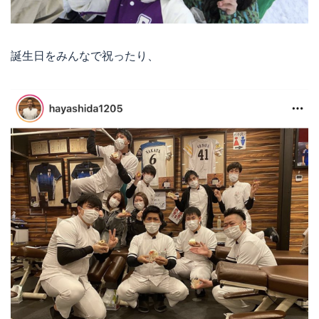
誕生日をみんなで祝ったり、