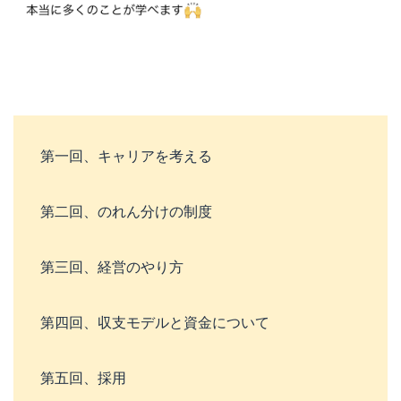
第一回、キャリアを考える
第二回、のれん分けの制度
第三回、経営のやり方
第四回、収支モデルと資金について
第五回、採用