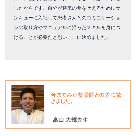
したからです。自分が将来の夢を叶えるためにサ
ンキューに入社して患者さんとのコミニケーショ
ンの取り方やマニュアルに沿ったスキルを身につ
けることが必要だと思いここに決めました。