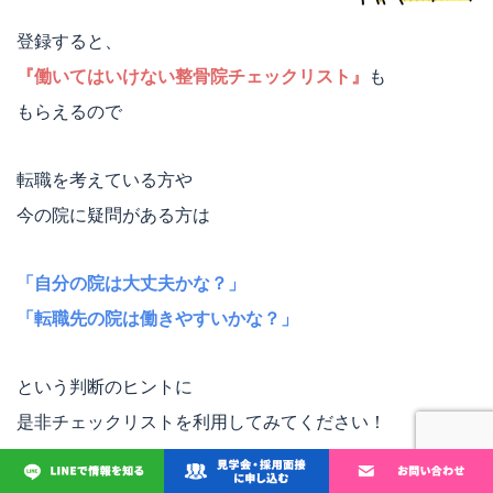
登録すると、
『働いてはいけない整骨院チェックリスト』
も
もらえるので
転職を考えている方や
今の院に疑問がある方は
「自分の院は大丈夫かな？」
「転職先の院は働きやすいかな？」
という判断のヒントに
是非チェックリストを利用してみてください！
整骨院業界を一緒に変えていきたい方とぜひ直接会ってお