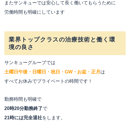
またサンキューでは安心して長く働いてもらうために
労働時間も明確にしています
業界トップクラスの治療技術と働く環
境の良さ
サンキューグループでは
土曜日午後・日曜日・祝日・GW・お盆・正月
は
すべてお休みでプライベートの時間です！
勤務時間も明確で
20時20分勤務終了
で
21時には完全退社
をします。