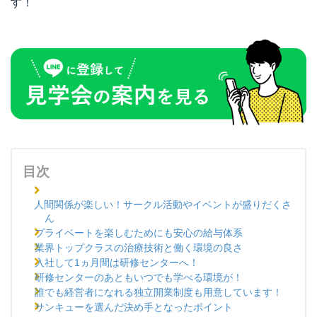
す！
目次
人間関係が楽しい！サークル活動やイベントが盛りだくさ
ん
プライベートを楽しむためにも安心の給与体系
業界トップクラスの治療技術と働く環境の良さ
入社して1ヵ月間は研修センターへ！
研修センターのあともいつでも学べる環境が！
誰でも経営者になれる独立開業制度も用意しています！
サンキューを選んだ決め手となったポイント