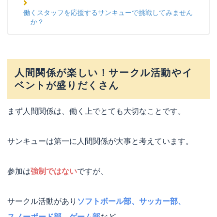
働くスタッフを応援するサンキューで挑戦してみません
か？
人間関係が楽しい！サークル活動やイ
ベントが盛りだくさん
まず人間関係は、働く上でとても大切なことです。
サンキューは第一に人間関係が大事と考えています。
参加は
強制ではない
ですが、
サークル活動があり
ソフトボール部、サッカー部、
スノーボード部、ゲーム部
など