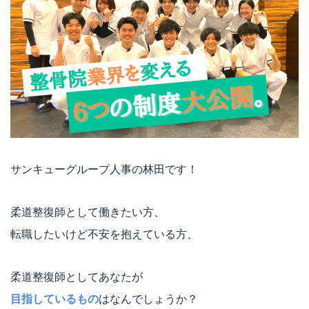
サンキューグループ人事の林田です！
柔道整復師として働きたい方、
転職したいけど不安を抱えている方、
柔道整復師としてあなたが
目指しているもの
はなんでしょうか？