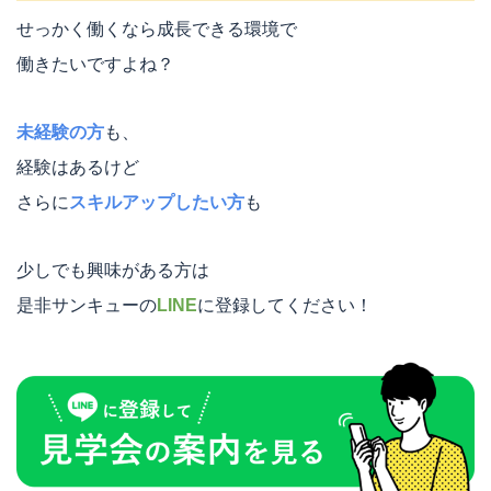
せっかく働くなら成長できる環境で
働きたいですよね？
未経験の方
も、
経験はあるけど
さらに
スキルアップしたい方
も
少しでも興味がある方は
是非サンキューの
LINE
に登録してください！