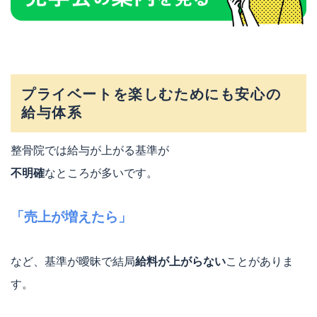
プライベートを楽しむためにも安心の
給与体系
整骨院では給与が上がる基準が
不明確
なところが多いです。
「売上が増えたら」
など、基準が曖昧で結局
給料が上がらない
ことがありま
す。