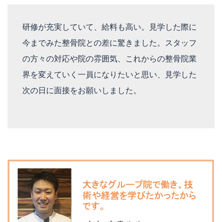
研修が充実していて、給料も高い。見学した際に
今までみた整骨院との差に驚きました。スタッフ
の方々の対応や院の雰囲気、これからの整骨院業
界を変えていく一員になりたいと思い、見学した
次の日に面接をお願いしました。