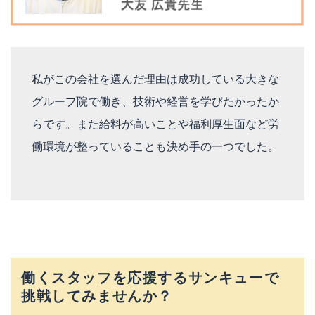
私がこの会社を選んだ理由は成功している大きな
グループ院で働き、技術や経営を学びたかったか
らです。また給料が高いことや福利厚生面など労
働環境が整っていることも決め手の一つでした。
働くスタッフを応援するサンキューで
挑戦してみませんか？