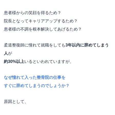
患者様からの笑顔を得るため？
院長となってキャリアアップするため？
患者様の不調を根本解決してあげるため？
柔道整復師に憧れて就職をしても
3年以内に辞めてしまう
人
が
約30%以上
いるといわれていますが、
なぜ憧れて入った整骨院の仕事を
すぐに辞めてしまうのでしょうか？
原因として、