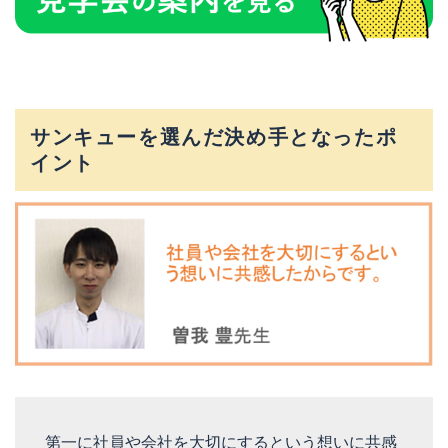
サンキューを選んだ決め手となったポ
イント
第一に社員や会社を大切にするという想いに共感