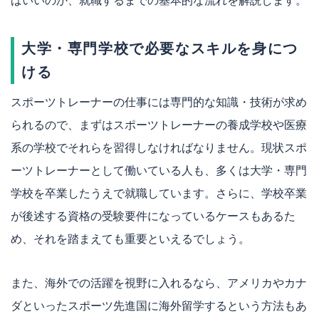
ばいいのか、就職するまでの基本的な流れを解説します。
大学・専門学校で必要なスキルを身につ
ける
スポーツトレーナーの仕事には専門的な知識・技術が求め
られるので、まずはスポーツトレーナーの養成学校や医療
系の学校でそれらを習得しなければなりません。現状スポ
ーツトレーナーとして働いている人も、多くは大学・専門
学校を卒業したうえで就職しています。さらに、学校卒業
が後述する資格の受験要件になっているケースもあるた
め、それを踏まえても重要といえるでしょう。
また、海外での活躍を視野に入れるなら、アメリカやカナ
ダといったスポーツ先進国に海外留学するという方法もあ