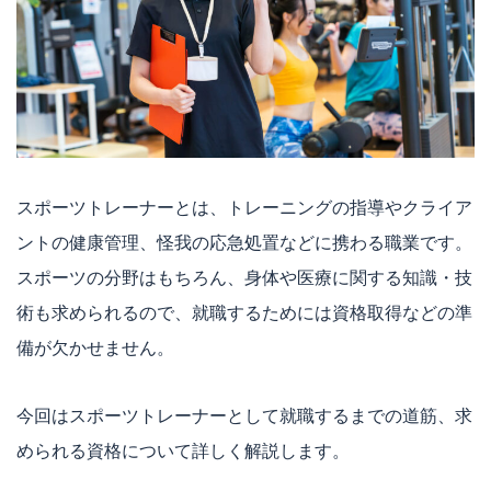
スポーツトレーナーとは、トレーニングの指導やクライア
ントの健康管理、怪我の応急処置などに携わる職業です。
スポーツの分野はもちろん、身体や医療に関する知識・技
術も求められるので、就職するためには資格取得などの準
備が欠かせません。
今回はスポーツトレーナーとして就職するまでの道筋、求
められる資格について詳しく解説します。