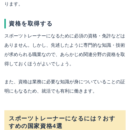
ります。
資格を取得する
スポーツトレーナーになるために必須の資格・免許などは
ありません。しかし、先述したように専門的な知識・技術
が求められる職業なので、あらかじめ関連分野の資格を取
得しておくほうがよいでしょう。
また、資格は業務に必要な知識が身についていることの証
明にもなるため、就活でも有利に働きます。
スポーツトレーナーになるには？おす
すめの国家資格4選