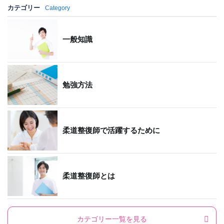
カテゴリー
Category
一般知識
勉強方法
柔道整復師で活躍するために
柔道整復師とは
カテゴリー一覧を見る