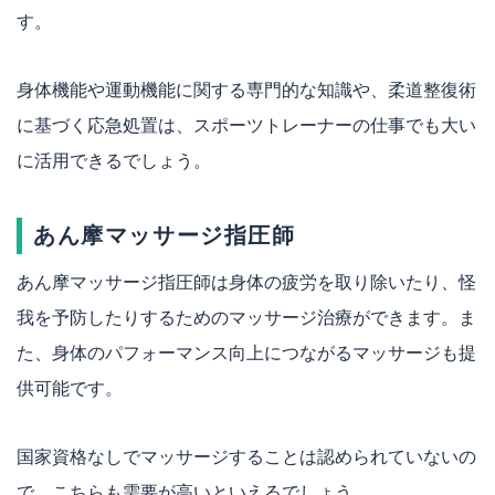
す。
身体機能や運動機能に関する専門的な知識や、柔道整復術
に基づく応急処置は、スポーツトレーナーの仕事でも大い
に活用できるでしょう。
あん摩マッサージ指圧師
あん摩マッサージ指圧師は身体の疲労を取り除いたり、怪
我を予防したりするためのマッサージ治療ができます。ま
た、身体のパフォーマンス向上につながるマッサージも提
供可能です。
国家資格なしでマッサージすることは認められていないの
で、こちらも需要が高いといえるでしょう。