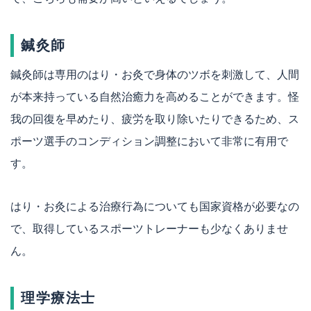
鍼灸師
鍼灸師は専用のはり・お灸で身体のツボを刺激して、人間
が本来持っている自然治癒力を高めることができます。怪
我の回復を早めたり、疲労を取り除いたりできるため、ス
ポーツ選手のコンディション調整において非常に有用で
す。
はり・お灸による治療行為についても国家資格が必要なの
で、取得しているスポーツトレーナーも少なくありませ
ん。
理学療法士