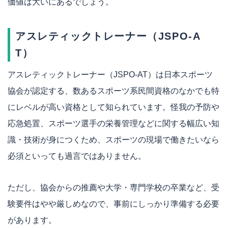
価値は大いにあるでしょう。
アスレティックトレーナー（JSPO-A
T）
アスレティックトレーナー（JSPO-AT）は日本スポーツ
協会が認定する、数あるスポーツ系民間資格のなかでも特
にレベルが高い資格として知られています。怪我の予防や
応急処置、スポーツ選手の栄養管理などに関する幅広い知
識・技術が身につくため、スポーツの現場で働きたいなら
必須といっても過言ではありません。
ただし、協会からの推薦や大学・専門学校の卒業など、受
験要件はやや厳しめなので、事前にしっかり準備する必要
があります。