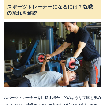
スポーツトレーナーになるには？就職
の流れを解説
スポーツトレーナーを目指す場合、どのような道筋を歩め