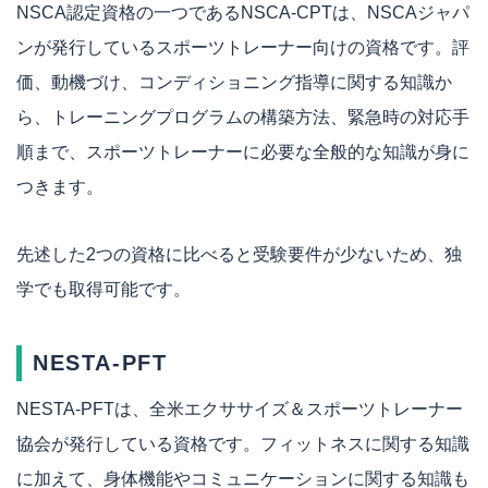
NSCA認定資格の一つであるNSCA-CPTは、NSCAジャパ
ンが発行しているスポーツトレーナー向けの資格です。評
価、動機づけ、コンディショニング指導に関する知識か
ら、トレーニングプログラムの構築方法、緊急時の対応手
順まで、スポーツトレーナーに必要な全般的な知識が身に
つきます。
先述した2つの資格に比べると受験要件が少ないため、独
学でも取得可能です。
NESTA-PFT
NESTA-PFTは、全米エクササイズ＆スポーツトレーナー
協会が発行している資格です。フィットネスに関する知識
に加えて、身体機能やコミュニケーションに関する知識も