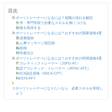
目次
スポーツトレーナーになるには？就職の流れを解説
大学・専門学校で必要なスキルを身につける
資格を取得する
スポーツトレーナーになるには？おすすめの国家資格4選
柔道整復師
あん摩マッサージ指圧師
鍼灸師
理学療法士
スポーツトレーナーになるには？おすすめの民間資格4選
アスレティックトレーナー（JSPO-AT）
認定アスレチック・トレーナー（JATAC-ATC）
NSCA認定資格（NSCA-CPT）
NESTA-PFT
スポーツトレーナーになりたいなら、必要スキルを習得し
よう