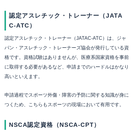
認定アスレチック・トレーナー（JATA
C-ATC）
認定アスレチック・トレーナー（JATAC-ATC）は、ジャ
パン・アスレチック・トレーナーズ協会が発行している資
格です。資格試験はありませんが、医療系国家資格を事前
に取得する必要があるなど、申請までのハードルはかなり
高いといえます。
申請過程でスポーツ外傷・障害の予防に関する知識が身に
つくため、こちらもスポーツの現場において有用です。
NSCA認定資格（NSCA-CPT）