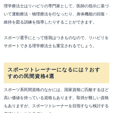
理学療法士はリハビリの専門家として、医師の指示に基づ
いて運動療法・物理療法を行なったり、身体機能の回復・
維持を図る訓練を指導したりすることができます。
スポーツ選手にとって怪我はつきものなので、リハビリを
サポートできる理学療法士も重宝されるでしょう。
スポーツトレーナーになるには？おす
すめの民間資格4選
スポーツ系民間資格のなかには、国家資格に匹敵するほど
高い価値を持っている資格もあります。取得が難しい資格
もありますが、スポーツトレーナーを目指すなら検討する