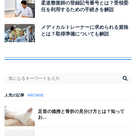
柔道整復師の登録記号番号とは？受領委
任を利用するための手続きを解説
メディカルトレーナーに求められる資格
とは？取得準備についても解説
人気の記事
ARCHIVE
足首の捻挫と骨折の見分け方とは？知って
お...