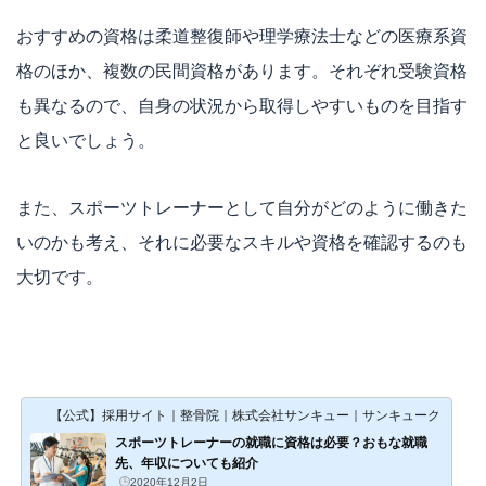
おすすめの資格は柔道整復師や理学療法士などの医療系資
格のほか、複数の民間資格があります。それぞれ受験資格
も異なるので、自身の状況から取得しやすいものを目指す
と良いでしょう。
また、スポーツトレーナーとして自分がどのように働きた
いのかも考え、それに必要なスキルや資格を確認するのも
大切です。
【公式】採用サイト｜整骨院｜株式会社サンキュー｜サンキューグループ
スポーツトレーナーの就職に資格は必要？おもな就職
先、年収についても紹介
2020年12月2日