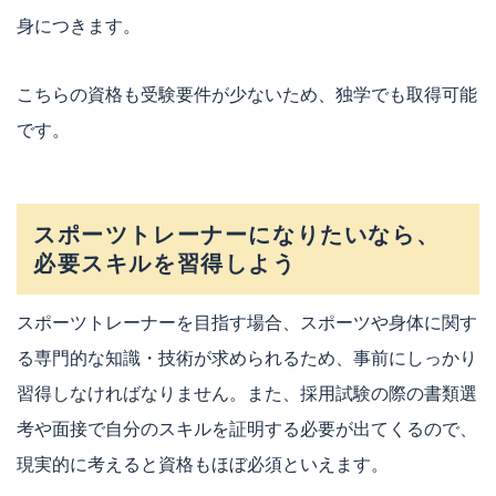
身につきます。
こちらの資格も受験要件が少ないため、独学でも取得可能
です。
スポーツトレーナーになりたいなら、
必要スキルを習得しよう
スポーツトレーナーを目指す場合、スポーツや身体に関す
る専門的な知識・技術が求められるため、事前にしっかり
習得しなければなりません。また、採用試験の際の書類選
考や面接で自分のスキルを証明する必要が出てくるので、
現実的に考えると資格もほぼ必須といえます。