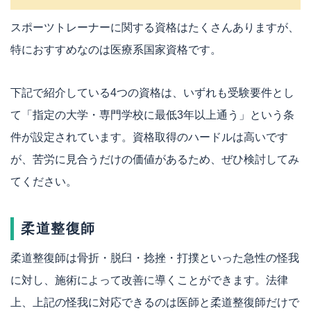
スポーツトレーナーに関する資格はたくさんありますが、
特におすすめなのは医療系国家資格です。
下記で紹介している4つの資格は、いずれも受験要件とし
て「指定の大学・専門学校に最低3年以上通う」という条
件が設定されています。資格取得のハードルは高いです
が、苦労に見合うだけの価値があるため、ぜひ検討してみ
てください。
柔道整復師
柔道整復師は骨折・脱臼・捻挫・打撲といった急性の怪我
に対し、施術によって改善に導くことができます。法律
上、上記の怪我に対応できるのは医師と柔道整復師だけで