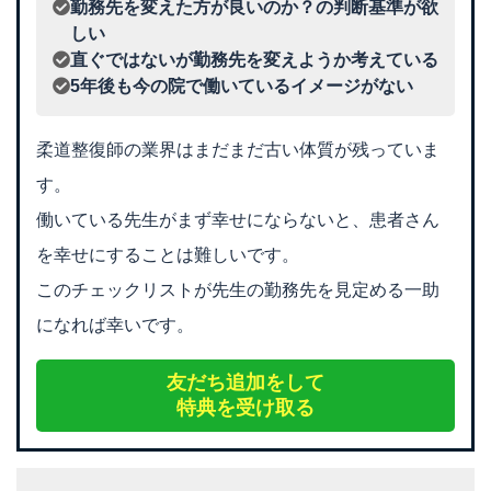
勤務先を変えた方が良いのか？の判断基準が欲
しい
直ぐではないが勤務先を変えようか考えている
5年後も今の院で働いているイメージがない
柔道整復師の業界はまだまだ古い体質が残っていま
す。
働いている先生がまず幸せにならないと、患者さん
を幸せにすることは難しいです。
このチェックリストが先生の勤務先を見定める一助
になれば幸いです。
友だち追加をして
特典を受け取る