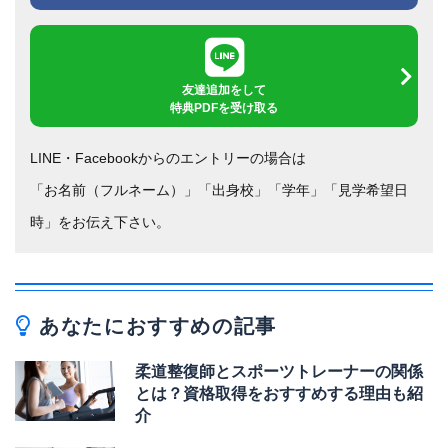
友達追加をして
特典PDFを受け取る
LINE・Facebookからのエントリーの場合は
「お名前（フルネーム）」「出身校」「学年」「見学希望日
時」をお伝え下さい。
あなたにおすすめの記事
柔道整復師とスポーツトレーナーの関係
とは？資格取得をおすすめする理由も紹
介