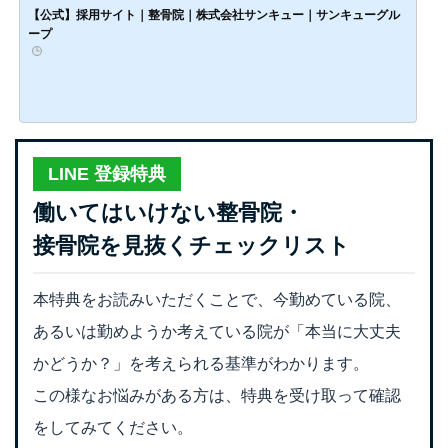
【公式】採用サイト｜整骨院｜株式会社サンキュー｜サンキューグル
ープ
LINE 登録特典
働いてはいけない整骨院・
接骨院を見抜くチェックリスト
本特典をお読みいただくことで、今勤めている院、
あるいは勤めようか考えている院が「本当に大丈夫
かどうか？」を考えられる基準がわかります。
この様なお悩みがある方は、特典を受け取って確認
をしてみてください。