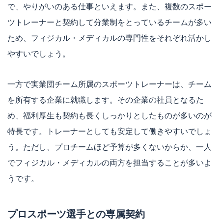
で、やりがいのある仕事といえます。また、複数のスポー
ツトレーナーと契約して分業制をとっているチームが多い
ため、フィジカル・メディカルの専門性をそれぞれ活かし
やすいでしょう。
一方で実業団チーム所属のスポーツトレーナーは、チーム
を所有する企業に就職します。その企業の社員となるた
め、福利厚生も契約も長くしっかりとしたものが多いのが
特長です。トレーナーとしても安定して働きやすいでしょ
う。ただし、プロチームほど予算が多くないからか、一人
でフィジカル・メディカルの両方を担当することが多いよ
うです。
プロスポーツ選手との専属契約