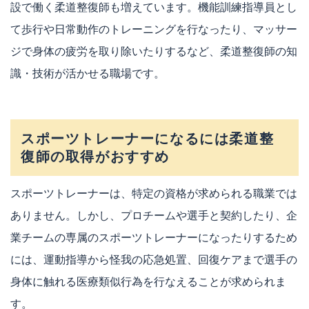
設で働く柔道整復師も増えています。機能訓練指導員とし
て歩行や日常動作のトレーニングを行なったり、マッサー
ジで身体の疲労を取り除いたりするなど、柔道整復師の知
識・技術が活かせる職場です。
スポーツトレーナーになるには柔道整
復師の取得がおすすめ
スポーツトレーナーは、特定の資格が求められる職業では
ありません。しかし、プロチームや選手と契約したり、企
業チームの専属のスポーツトレーナーになったりするため
には、運動指導から怪我の応急処置、回復ケアまで選手の
身体に触れる医療類似行為を行なえることが求められま
す。