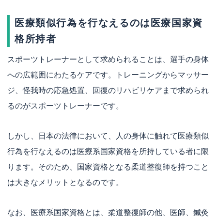
医療類似行為を行なえるのは医療国家資
格所持者
スポーツトレーナーとして求められることは、選手の身体
への広範囲にわたるケアです。トレーニングからマッサー
ジ、怪我時の応急処置、回復のリハビリケアまで求められ
るのがスポーツトレーナーです。
しかし、日本の法律において、人の身体に触れて医療類似
行為を行なえるのは医療系国家資格を所持している者に限
ります。そのため、国家資格となる柔道整復師を持つこと
は大きなメリットとなるのです。
なお、医療系国家資格とは、柔道整復師の他、医師、鍼灸