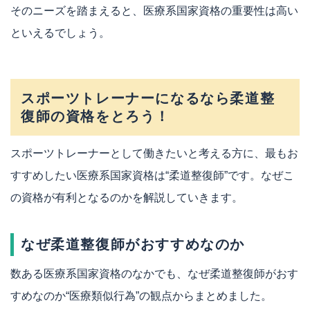
そのニーズを踏まえると、医療系国家資格の重要性は高い
といえるでしょう。
スポーツトレーナーになるなら柔道整
復師の資格をとろう！
スポーツトレーナーとして働きたいと考える方に、最もお
すすめしたい医療系国家資格は“柔道整復師”です。なぜこ
の資格が有利となるのかを解説していきます。
なぜ柔道整復師がおすすめなのか
数ある医療系国家資格のなかでも、なぜ柔道整復師がおす
すめなのか“医療類似行為”の観点からまとめました。