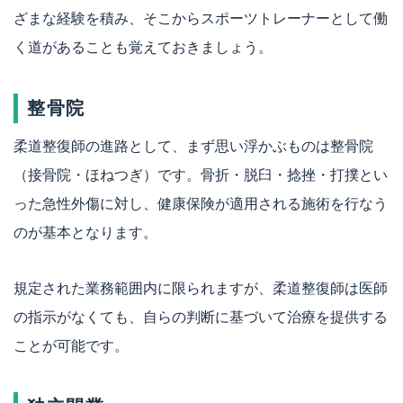
ざまな経験を積み、そこからスポーツトレーナーとして働
く道があることも覚えておきましょう。
整骨院
柔道整復師の進路として、まず思い浮かぶものは整骨院
（接骨院・ほねつぎ）です。骨折・脱臼・捻挫・打撲とい
った急性外傷に対し、健康保険が適用される施術を行なう
のが基本となります。
規定された業務範囲内に限られますが、柔道整復師は医師
の指示がなくても、自らの判断に基づいて治療を提供する
ことが可能です。