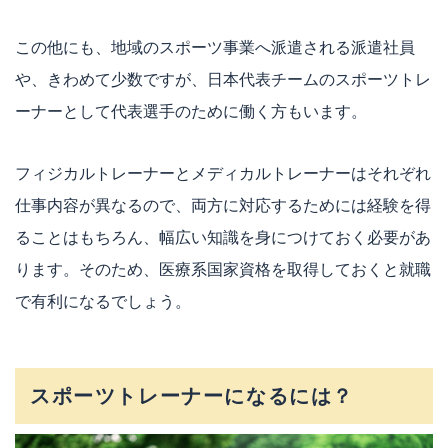
この他にも、地域のスポーツ事業へ派遣される派遣社員
や、きわめて少数ですが、日本代表チームのスポーツトレ
ーナーとして代表選手のために働く方もいます。
フィジカルトレーナーとメディカルトレーナーはそれぞれ
仕事内容が異なるので、両方に対応するためには経験を得
ることはもちろん、幅広い知識を身につけておく必要があ
ります。そのため、医療系国家資格を取得しておくと就職
で有利になるでしょう。
スポーツトレーナーになるには？