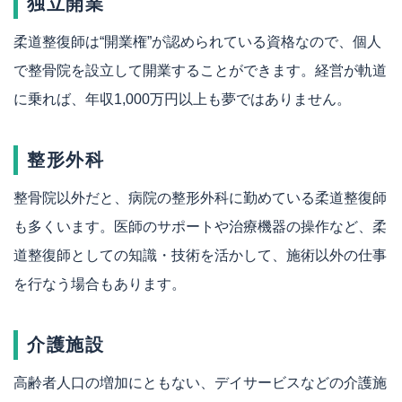
独立開業
柔道整復師は“開業権”が認められている資格なので、個人
で整骨院を設立して開業することができます。経営が軌道
に乗れば、年収1,000万円以上も夢ではありません。
整形外科
整骨院以外だと、病院の整形外科に勤めている柔道整復師
も多くいます。医師のサポートや治療機器の操作など、柔
道整復師としての知識・技術を活かして、施術以外の仕事
を行なう場合もあります。
介護施設
高齢者人口の増加にともない、デイサービスなどの介護施