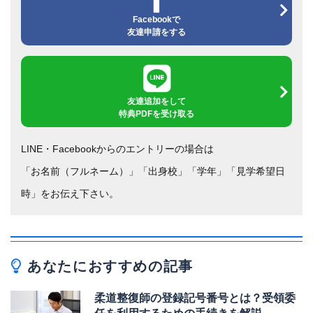
Facebookで
友達申請をする
友達追加をして
特典PDFを受け取る
LINE・Facebookからのエントリーの場合は
「お名前（フルネーム）」「出身校」「学年」「見学希望日
時」をお伝え下さい。
あなたにおすすめの記事
柔道整復師の登録記号番号とは？受領委