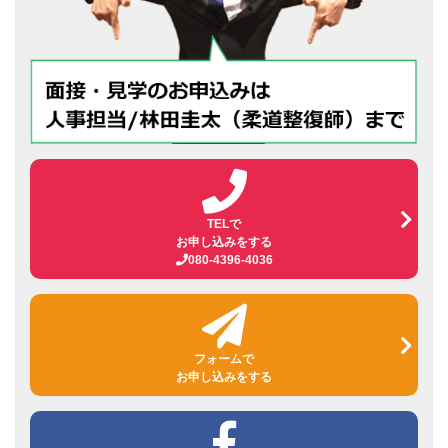
TELで
お申し込みをする
080-4396-4036
フォームで
お申し込みをする