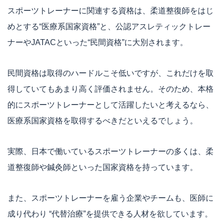
スポーツトレーナーに関連する資格は、柔道整復師をはじ
めとする“医療系国家資格”と、公認アスレティックトレー
ナーやJATACといった“民間資格”に大別されます。
民間資格は取得のハードルこそ低いですが、これだけを取
得していてもあまり高く評価されません。そのため、本格
的にスポーツトレーナーとして活躍したいと考えるなら、
医療系国家資格を取得するべきだといえるでしょう。
実際、日本で働いているスポーツトレーナーの多くは、柔
道整復師や鍼灸師といった国家資格を持っています。
また、スポーツトレーナーを雇う企業やチームも、医師に
成り代わり “代替治療”を提供できる人材を欲しています。