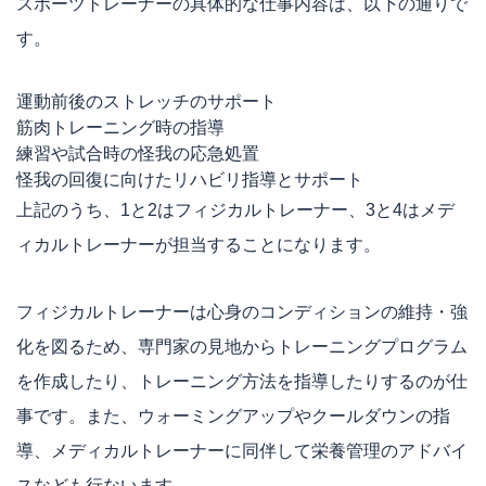
スポーツトレーナーの具体的な仕事内容は、以下の通りで
す。
運動前後のストレッチのサポート
筋肉トレーニング時の指導
練習や試合時の怪我の応急処置
怪我の回復に向けたリハビリ指導とサポート
上記のうち、1と2はフィジカルトレーナー、3と4はメデ
ィカルトレーナーが担当することになります。
フィジカルトレーナーは心身のコンディションの維持・強
化を図るため、専門家の見地からトレーニングプログラム
を作成したり、トレーニング方法を指導したりするのが仕
事です。また、ウォーミングアップやクールダウンの指
導、メディカルトレーナーに同伴して栄養管理のアドバイ
スなども行ないます。