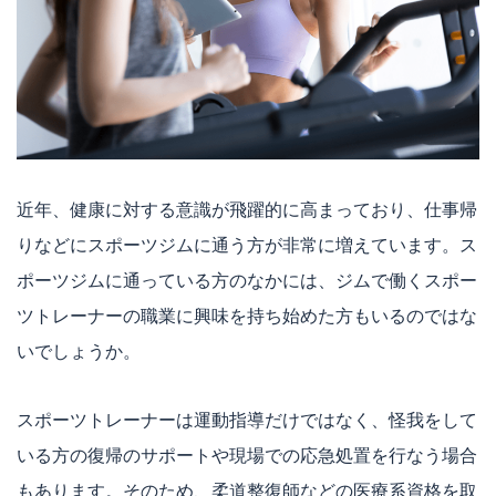
近年、健康に対する意識が飛躍的に高まっており、仕事帰
りなどにスポーツジムに通う方が非常に増えています。ス
ポーツジムに通っている方のなかには、ジムで働くスポー
ツトレーナーの職業に興味を持ち始めた方もいるのではな
いでしょうか。
スポーツトレーナーは運動指導だけではなく、怪我をして
いる方の復帰のサポートや現場での応急処置を行なう場合
もあります。そのため、柔道整復師などの医療系資格を取