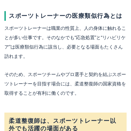
スポーツトレーナーの医療類似行為とは
スポーツトレーナーは職業の性質上、人の身体に触れるこ
とが多い仕事です。そのなかでも“応急処置”と“リハビリケ
ア”は医療類似行為に該当し、必要となる場面もたくさん
訪れます。
そのため、スポーツチームやプロ選手と契約を結ぶスポー
ツトレーナーを目指す場合には、柔道整復師の国家資格を
取得することが有利に働くのです。
柔道整復師は、スポーツトレーナー以
外でも活躍の場面がある