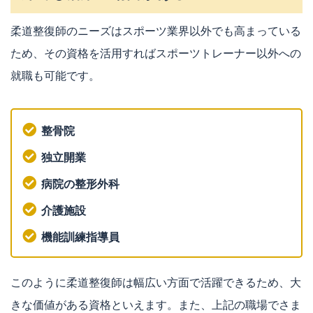
柔道整復師のニーズはスポーツ業界以外でも高まっている
ため、その資格を活用すればスポーツトレーナー以外への
就職も可能です。
整骨院
独立開業
病院の整形外科
介護施設
機能訓練指導員
このように柔道整復師は幅広い方面で活躍できるため、大
きな価値がある資格といえます。また、上記の職場でさま