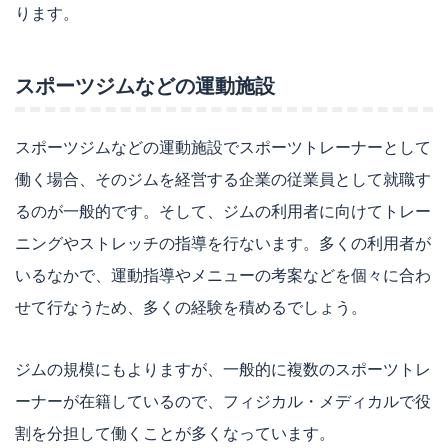
ります。
スポーツジムなどの運動施設
スポーツジムなどの運動施設でスポーツトレーナーとして
働く場合、そのジムを経営する企業の従業員として就職す
るのが一般的です。そして、ジムの利用者に向けてトレー
ニングやストレッチの指導を行ないます。多くの利用者が
いるなかで、運動指導やメニューの考案などを個々に合わ
せて行なうため、多くの経験を積めるでしょう。
ジムの規模にもよりますが、一般的に複数のスポーツトレ
ーナーが在籍しているので、フィジカル・メディカルで役
割を分担して働くことが多くなっています。