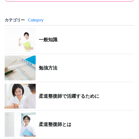
カテゴリー
Category
一般知識
勉強方法
柔道整復師で活躍するために
柔道整復師とは