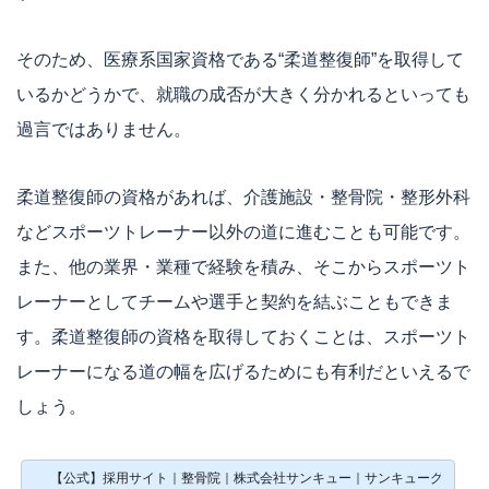
そのため、医療系国家資格である“柔道整復師”を取得して
いるかどうかで、就職の成否が大きく分かれるといっても
過言ではありません。
柔道整復師の資格があれば、介護施設・整骨院・整形外科
などスポーツトレーナー以外の道に進むことも可能です。
また、他の業界・業種で経験を積み、そこからスポーツト
レーナーとしてチームや選手と契約を結ぶこともできま
す。柔道整復師の資格を取得しておくことは、スポーツト
レーナーになる道の幅を広げるためにも有利だといえるで
しょう。
【公式】採用サイト｜整骨院｜株式会社サンキュー｜サンキューグループ