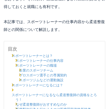
得しておくと就職にも有利です。
本記事では、スポーツトレーナーの仕事内容から柔道整復
師との関係について解説します。
目次
スポーツトレーナーとは？
スポーツトレーナーの仕事内容
スポーツトレーナーの職場
企業のスポーツチーム
プロスポーツ選手との専属契約
スポーツジムなどの運動施設
スポーツトレーナーになるには？
スポーツトレーナーになるなら柔道整復師の資格をとろ
う！
なぜ柔道整復師がおすすめなのか