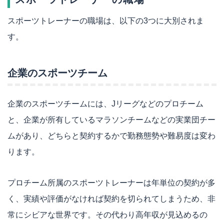
スポーツトレーナーの職場は、以下の3つに大別されま
す。
企業のスポーツチーム
企業のスポーツチームには、Jリーグなどのプロチーム
と、企業が所有しているマラソンチームなどの実業団チー
ムがあり、どちらと契約するかで勤務態勢や難易度は変わ
ります。
プロチーム所属のスポーツトレーナーは年単位の契約が多
く、実績や評価がなければ契約を切られてしまうため、非
常にシビアな世界です。その代わり高年収が見込めるの