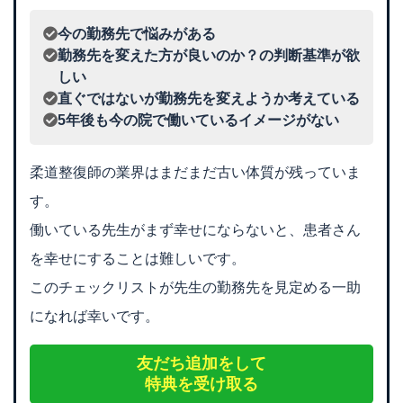
今の勤務先で悩みがある
勤務先を変えた方が良いのか？の判断基準が欲
しい
直ぐではないが勤務先を変えようか考えている
5年後も今の院で働いているイメージがない
柔道整復師の業界はまだまだ古い体質が残っていま
す。
働いている先生がまず幸せにならないと、患者さん
を幸せにすることは難しいです。
このチェックリストが先生の勤務先を見定める一助
になれば幸いです。
友だち追加をして
特典を受け取る