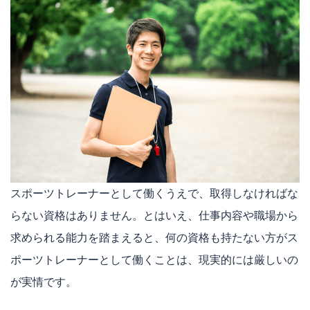
スポーツトレーナーとして働くうえで、取得しなければな
らない資格はありません。とはいえ、仕事内容や職場から
求められる能力を踏まえると、何の資格も持たない方がス
ポーツトレーナーとして働くことは、現実的には厳しいの
が実情です。