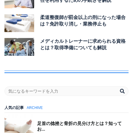
任を利用するための手続きを解説
柔道整復師が罰金以上の刑になった場合
は？免許取り消し・業務停止も
メディカルトレーナーに求められる資格
とは？取得準備についても解説
人気の記事
ARCHIVE
足首の捻挫と骨折の見分け方とは？知って
お...