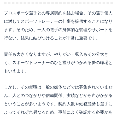
プロスポーツ選手との専属契約を結ぶ場合、その選手個人
に対してスポーツトレーナーの仕事を提供することになり
ます。そのため、一人の選手の身体的な管理やサポートを
行ない、結果に結びつけることが非常に重要です。
責任も大きくなりますが、やりがい・収入もその分大き
く、スポーツトレーナーのひと握りがつかめる夢の職場と
もいえます。
しかし、その就職は一般の媒体などでは募集されていませ
ん。人とのつながりや信頼関係、実績などから声がかかる
ということが多いようです。契約人数や勤務態勢も選手に
よってそれぞれ異なるため、事前によく確認する必要があ