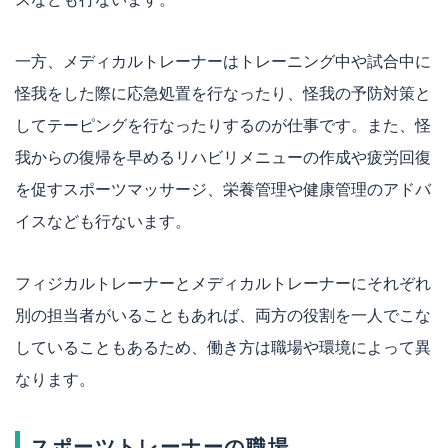
一方、メディカルトレーナーはトレーニング中や試合中に
怪我をした際に応急処置を行なったり、怪我の予防対策と
してテーピングを行なったりするのが仕事です。また、怪
我からの復帰を早めるリハビリメニューの作成や疲労回復
を促すスポーツマッサージ、栄養管理や健康管理のアドバ
イスなども行ないます。
フィジカルトレーナーとメディカルトレーナーにそれぞれ
別の担当者がいることもあれば、両方の役割を一人でこな
していることもあるため、働き方は職場や環境によって異
なります。
スポーツトレーナーの職場