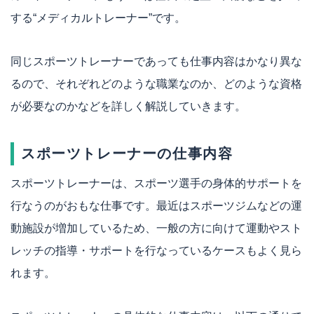
する“メディカルトレーナー”です。
同じスポーツトレーナーであっても仕事内容はかなり異な
るので、それぞれどのような職業なのか、どのような資格
が必要なのかなどを詳しく解説していきます。
スポーツトレーナーの仕事内容
スポーツトレーナーは、スポーツ選手の身体的サポートを
行なうのがおもな仕事です。最近はスポーツジムなどの運
動施設が増加しているため、一般の方に向けて運動やスト
レッチの指導・サポートを行なっているケースもよく見ら
れます。