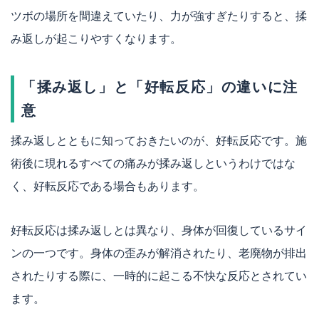
ツボの場所を間違えていたり、力が強すぎたりすると、揉
み返しが起こりやすくなります。
「揉み返し」と「好転反応」の違いに注
意
揉み返しとともに知っておきたいのが、好転反応です。施
術後に現れるすべての痛みが揉み返しというわけではな
く、好転反応である場合もあります。
好転反応は揉み返しとは異なり、身体が回復しているサイ
ンの一つです。身体の歪みが解消されたり、老廃物が排出
されたりする際に、一時的に起こる不快な反応とされてい
ます。