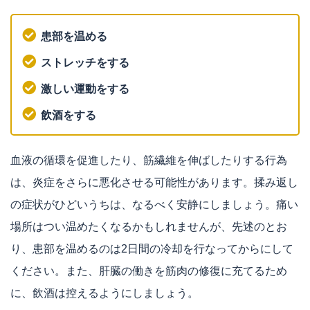
患部を温める
ストレッチをする
激しい運動をする
飲酒をする
血液の循環を促進したり、筋繊維を伸ばしたりする行為
は、炎症をさらに悪化させる可能性があります。揉み返し
の症状がひどいうちは、なるべく安静にしましょう。痛い
場所はつい温めたくなるかもしれませんが、先述のとお
り、患部を温めるのは2日間の冷却を行なってからにして
ください。また、肝臓の働きを筋肉の修復に充てるため
に、飲酒は控えるようにしましょう。