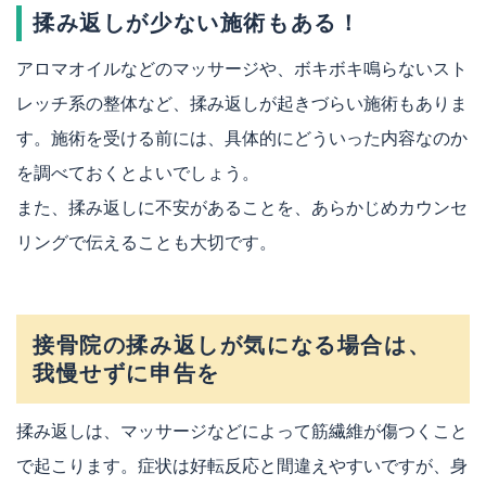
揉み返しが少ない施術もある！
アロマオイルなどのマッサージや、ボキボキ鳴らないスト
レッチ系の整体など、揉み返しが起きづらい施術もありま
す。施術を受ける前には、具体的にどういった内容なのか
を調べておくとよいでしょう。
また、揉み返しに不安があることを、あらかじめカウンセ
リングで伝えることも大切です。
接骨院の揉み返しが気になる場合は、
我慢せずに申告を
揉み返しは、マッサージなどによって筋繊維が傷つくこと
で起こります。症状は好転反応と間違えやすいですが、身