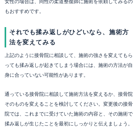
女性の場合は、同性の柔道整復師に施術を依頼してみるの
もおすすめです。
それでも揉み返しがひどいなら、施術方
法を変えてみる
上記のように接骨院に相談して、施術の強さを変えてもら
っても揉み返しが起きてしまう場合には、施術の方法が自
身に合っていない可能性があります。
通っている接骨院に相談して施術方法を変えるか、接骨院
そのものを変えることを検討してください。変更後の接骨
院では、これまでに受けていた施術の内容と、その施術で
揉み返しが生じたことを最初にしっかりと伝えましょう。