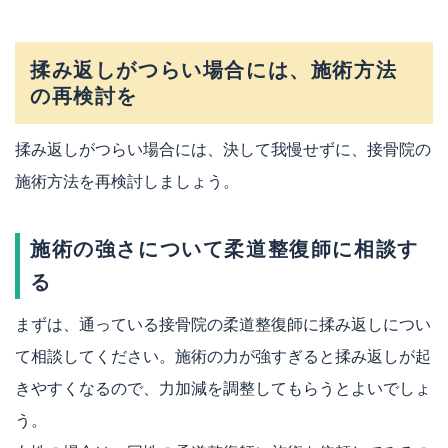
揉み返しがつらい場合には、施術方法
の再検討を
揉み返しがつらい場合には、決して我慢せずに、接骨院の
施術方法を再検討しましょう。
施術の強さについて柔道整復師に相談す
る
まずは、通っている接骨院の柔道整復師に揉み返しについ
て相談してください。施術の力が強すぎると揉み返しが起
きやすくなるので、力加減を調整してもらうとよいでしょ
う。