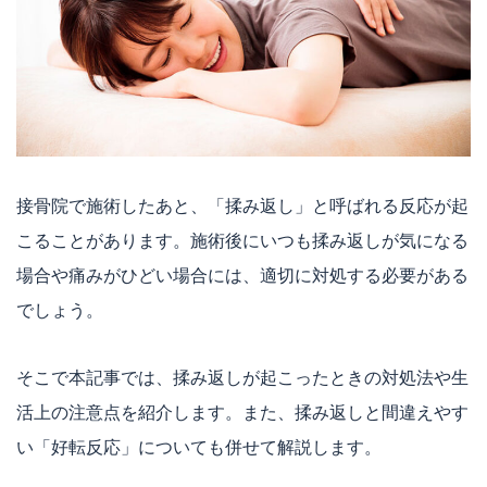
接骨院で施術したあと、「揉み返し」と呼ばれる反応が起
こることがあります。施術後にいつも揉み返しが気になる
場合や痛みがひどい場合には、適切に対処する必要がある
でしょう。
そこで本記事では、揉み返しが起こったときの対処法や生
活上の注意点を紹介します。また、揉み返しと間違えやす
い「好転反応」についても併せて解説します。