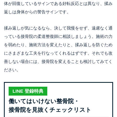
体が回復しているサインである好転反応とは異なり、揉み
返しは身体からの警告サインです。
揉み返しが気になるなら、決して我慢をせず、遠慮なく通
っている接骨院の柔道整復師に相談しましょう。施術の力
を弱めたり、施術方法を変えたりと、揉み返しを防ぐため
にさまざまな工夫を行なってくれるはずです。それでも改
善しない場合には、接骨院を変えることも検討してみてく
ださい。
LINE 登録特典
働いてはいけない整骨院・
接骨院を見抜くチェックリスト