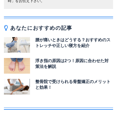
時」をお伝え下さい。
あなたにおすすめの記事
腰が痛いときはどうする？おすすめのス
トレッチや正しい寝方を紹介
浮き指の原因は2つ！原因に合わせた対
策法を解説
整骨院で受けられる骨盤矯正のメリット
と効果！