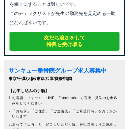
を幸せにすることは難しいです。
このチェックリストが先生の勤務先を見定める一助
になれば幸いです。
友だち追加をして
特典を受け取る
サンキュー整骨院グループ求人募集中
東京/千葉/大阪/東京/兵庫/愛媛/福岡
【お申し込みの手順】
1.お電話、フォーム、LINE、Facebookにて面接・見学のお申込
みをしてください
2.「お名前」「ご住所」「ご連絡先」「ご希望日時」をおうかが
いします
3.追って「日時」と「起こしいただく院」を担当者よりご連絡し