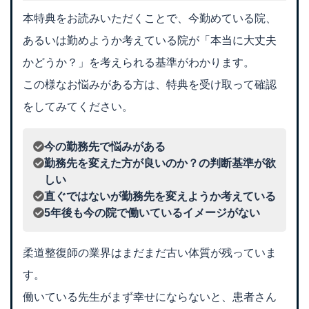
本特典をお読みいただくことで、今勤めている院、
あるいは勤めようか考えている院が「本当に大丈夫
かどうか？」を考えられる基準がわかります。
この様なお悩みがある方は、特典を受け取って確認
をしてみてください。
今の勤務先で悩みがある
勤務先を変えた方が良いのか？の判断基準が欲
しい
直ぐではないが勤務先を変えようか考えている
5年後も今の院で働いているイメージがない
柔道整復師の業界はまだまだ古い体質が残っていま
す。
働いている先生がまず幸せにならないと、患者さん