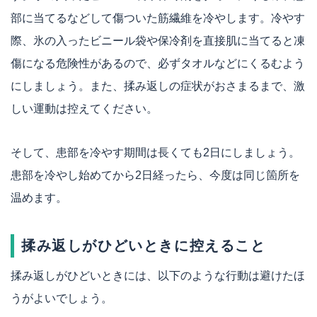
部に当てるなどして傷ついた筋繊維を冷やします。冷やす
際、氷の入ったビニール袋や保冷剤を直接肌に当てると凍
傷になる危険性があるので、必ずタオルなどにくるむよう
にしましょう。また、揉み返しの症状がおさまるまで、激
しい運動は控えてください。
そして、患部を冷やす期間は長くても2日にしましょう。
患部を冷やし始めてから2日経ったら、今度は同じ箇所を
温めます。
揉み返しがひどいときに控えること
揉み返しがひどいときには、以下のような行動は避けたほ
うがよいでしょう。