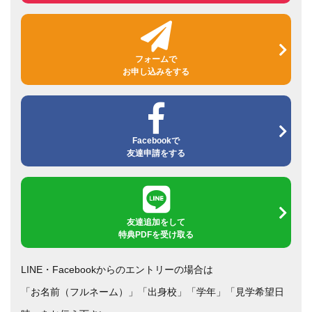
フォームで
お申し込みをする
Facebookで
友達申請をする
友達追加をして
特典PDFを受け取る
LINE・Facebookからのエントリーの場合は
「お名前（フルネーム）」「出身校」「学年」「見学希望日