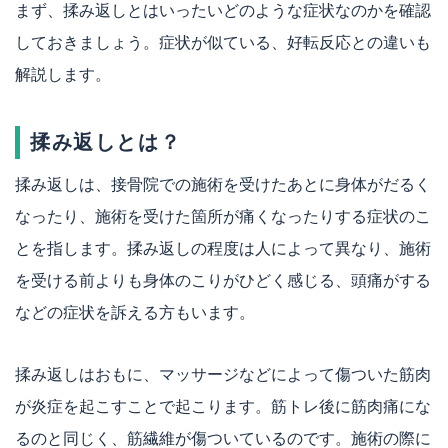
まず、揉み返しとはいったいどのような症状なのかを確認
しておきましょう。症状が似ている、好転反応との違いも
解説します。
揉み返しとは？
揉み返しは、接骨院での施術を受けたあとに身体がだるく
なったり、施術を受けた箇所が痛くなったりする症状のこ
とを指します。揉み返しの程度は人によって異なり、施術
を受ける前よりも身体のこりがひどく感じる、頭痛がする
などの症状を訴える方もいます。
揉み返しはおもに、マッサージなどによって傷ついた筋肉
が炎症を起こすことで起こります。筋トレ後に筋肉痛にな
るのと同じく、筋繊維が傷ついているのです。施術の際に