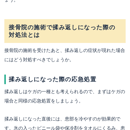
接骨院の施術で揉み返しになった際の
対処法とは
接骨院の施術を受けたあと、揉み返しの症状が現れた場合
にはどう対処すべきでしょうか。
揉み返しになった際の応急処置
揉み返しはケガの一種とも考えられるので、まずはケガの
場合と同様の応急処置をしましょう。
揉み返しになった直後には、患部を冷やすのが効果的で
す。氷の入ったビニール袋や保冷剤をタオルにくるみ、患