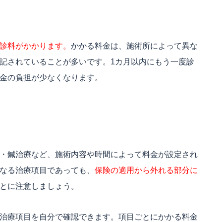
診料がかかります。
かかる料金は、施術所によって異な
記されていることが多いです。1カ月以内にもう一度診
金の負担が少なくなります。
・鍼治療など、施術内容や時間によって料金が設定され
なる治療項目であっても、
保険の適用から外れる部分に
とに注意しましょう。
治療項目を自分で確認できます。項目ごとにかかる料金