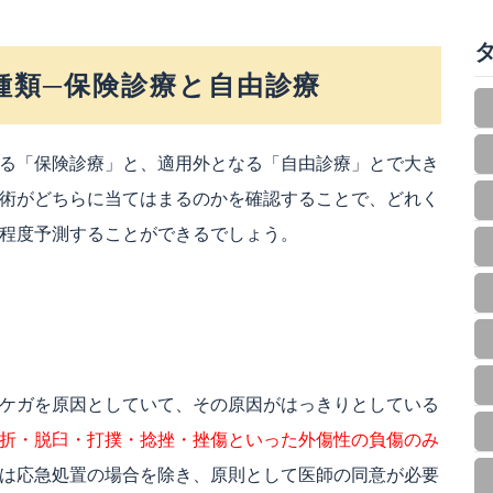
種類─保険診療と自由診療
る「保険診療」と、適用外となる「自由診療」とで大き
術がどちらに当てはまるのかを確認することで、どれく
程度予測することができるでしょう。
ケガを原因としていて、その原因がはっきりとしている
折・脱臼・打撲・捻挫・挫傷といった外傷性の負傷のみ
は応急処置の場合を除き、原則として医師の同意が必要