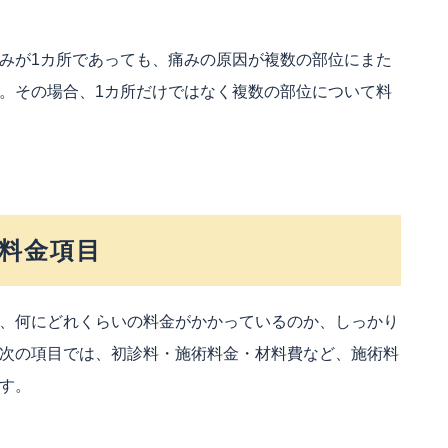
みが1カ所であっても、痛みの原因が複数の部位にまた
。その場合、1カ所だけではなく複数の部位について料
料金項目
、何にどれくらいの料金がかかっているのか、しっかり
次の項目では、初診料・施術料金・材料費など、施術料
す。