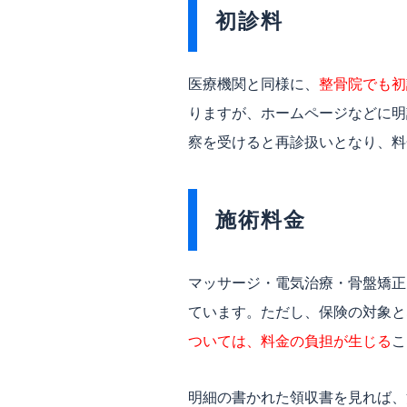
初診料
医療機関と同様に、
整骨院でも初
りますが、ホームページなどに明
察を受けると再診扱いとなり、料
施術料金
マッサージ・電気治療・骨盤矯正
ています。ただし、保険の対象と
ついては、料金の負担が生じる
こ
明細の書かれた領収書を見れば、