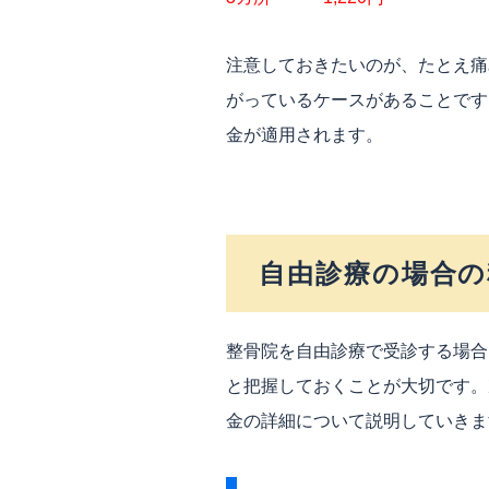
注意しておきたいのが、たとえ痛
がっているケースがあることです
金が適用されます。
自由診療の場合の
整骨院を自由診療で受診する場合
と把握しておくことが大切です。
金の詳細について説明していきま