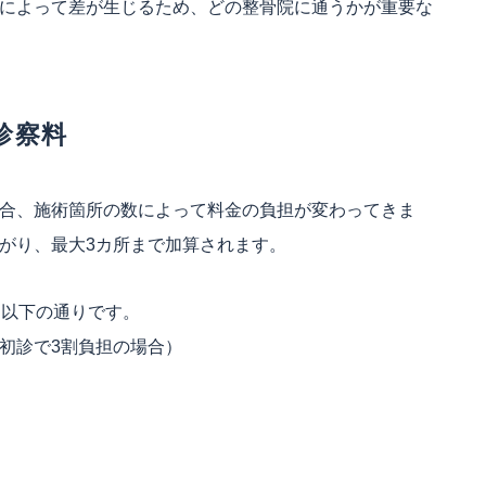
によって差が生じるため、どの整骨院に通うかが重要な
診察料
合、施術箇所の数によって料金の負担が変わってきま
がり、最大3カ所まで加算されます。
、以下の通りです。
初診で3割負担の場合）