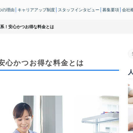
つの理由
キャリアアップ制度
スタッフインタビュー
募集要項
会社
系！安心かつお得な料金とは
安心かつお得な料金とは