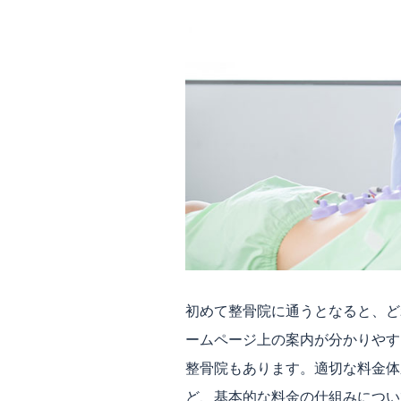
初めて整骨院に通うとなると、ど
ームページ上の案内が分かりやす
整骨院もあります。適切な料金体
ど、基本的な料金の仕組みについ