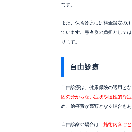
です。
また、保険診療には料金設定のル
ています。患者側の負担としては
ります。
自由診療
自由診療は、健康保険の適用とな
因の分からない症状や慢性的な症
め、治療費が高額となる場合もあ
自由診察の場合は、
施術内容ごと