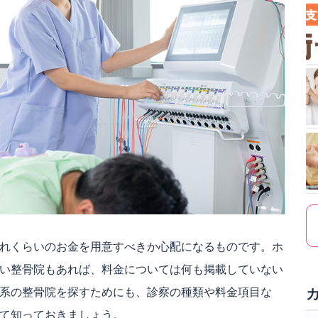
れくらいのお金を用意すべきか心配になるものです。ホ
い整骨院もあれば、料金については何も掲載していない
系の整骨院を探すためにも、診察の種類や料金項目な
て知っておきましょう。