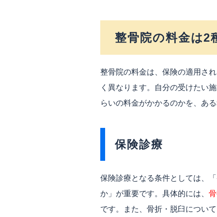
整骨院の料金は2
整骨院の料金は、保険の適用され
く異なります。自分の受けたい施
らいの料金がかかるのかを、ある
保険診療
保険診療となる条件としては、「
か」が重要です。具体的には、
骨
です。また、骨折・脱臼について