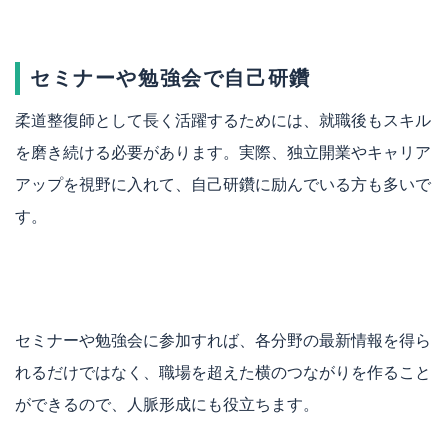
セミナーや勉強会で自己研鑽
柔道整復師として長く活躍するためには、就職後もスキル
を磨き続ける必要があります。実際、独立開業やキャリア
アップを視野に入れて、自己研鑽に励んでいる方も多いで
す。
セミナーや勉強会に参加すれば、各分野の最新情報を得ら
れるだけではなく、職場を超えた横のつながりを作ること
ができるので、人脈形成にも役立ちます。