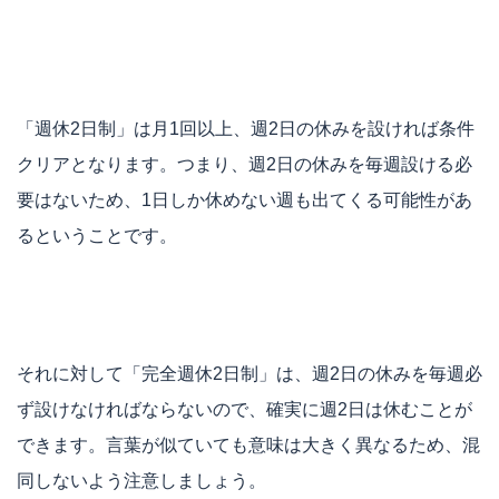
「週休2日制」は月1回以上、週2日の休みを設ければ条件
クリアとなります。つまり、週2日の休みを毎週設ける必
要はないため、1日しか休めない週も出てくる可能性があ
るということです。
それに対して「完全週休2日制」は、週2日の休みを毎週必
ず設けなければならないので、確実に週2日は休むことが
できます。言葉が似ていても意味は大きく異なるため、混
同しないよう注意しましょう。