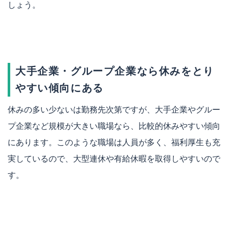
しょう。
大手企業・グループ企業なら休みをとり
やすい傾向にある
休みの多い少ないは勤務先次第ですが、大手企業やグルー
プ企業など規模が大きい職場なら、比較的休みやすい傾向
にあります。このような職場は人員が多く、福利厚生も充
実しているので、大型連休や有給休暇を取得しやすいので
す。