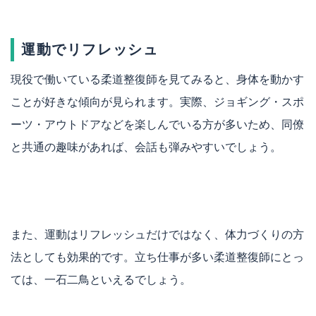
運動でリフレッシュ
現役で働いている柔道整復師を見てみると、身体を動かす
ことが好きな傾向が見られます。実際、ジョギング・スポ
ーツ・アウトドアなどを楽しんでいる方が多いため、同僚
と共通の趣味があれば、会話も弾みやすいでしょう。
また、運動はリフレッシュだけではなく、体力づくりの方
法としても効果的です。立ち仕事が多い柔道整復師にとっ
ては、一石二鳥といえるでしょう。