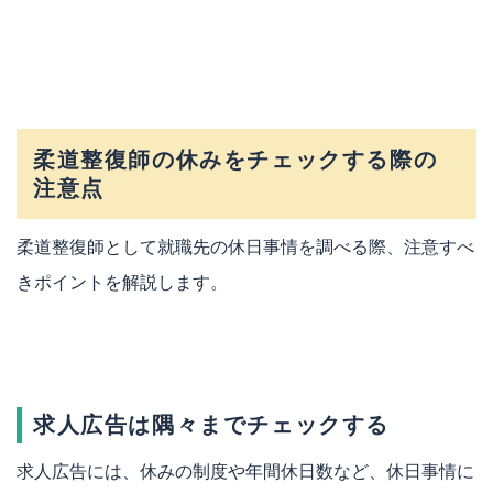
柔道整復師の休みをチェックする際の
注意点
柔道整復師として就職先の休日事情を調べる際、注意すべ
きポイントを解説します。
求人広告は隅々までチェックする
求人広告には、休みの制度や年間休日数など、休日事情に