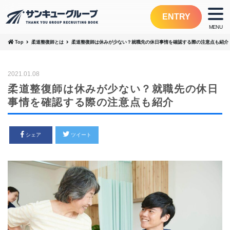
ENTRY
Top
柔道整復師とは
柔道整復師は休みが少ない？就職先の休日事情を確認する際の注意点も紹介
2021.01.08
柔道整復師は休みが少ない？就職先の休日
事情を確認する際の注意点も紹介
シェア
ツイート