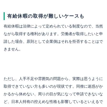
有給休暇の取得が難しいケースも
有給休暇は法律によって定められている制度なので、当然
ながら取得する権利があります。労働者が取得したいと申
請した場合、原則として企業側はそれを拒否することはで
きません。
ただし、人手不足や雰囲気の問題から、実際は思うように
取得できていない方も多いのが現状です。同僚に迷惑がか
かるから休めない、周りの目が気になって申請できないな
ど、日本人特有の控えめな性格も影響しているといえるで