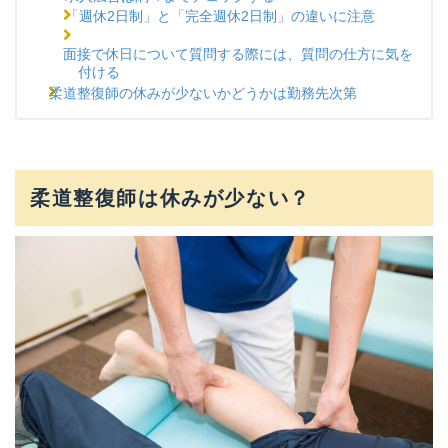
「週休2日制」と「完全週休2日制」の違いに注意
面接で休日について質問する際には、質問の仕方に気を
付ける
柔道整復師の休みが少ないかどうかは勤務先次第
柔道整復師は休みが少ない？