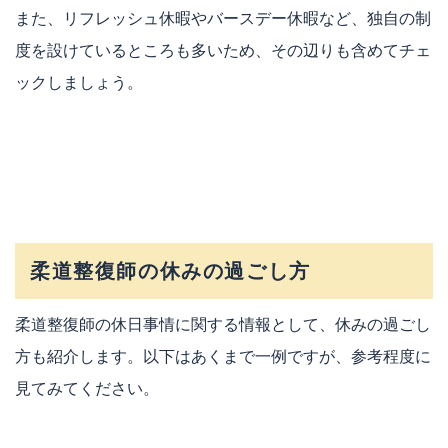
また、リフレッシュ休暇やバースデー休暇など、独自の制
度を設けているところも多いため、その辺りも含めてチェ
ックしましょう。
柔道整復師の休みの過ごし方
柔道整復師の休日事情に関する情報として、休みの過ごし
方も紹介します。以下はあくまで一例ですが、参考程度に
見てみてください。