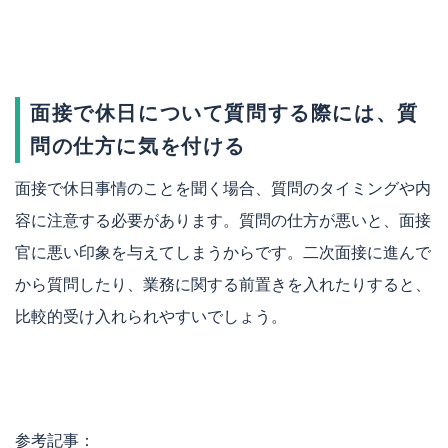
面接で休日について質問する際には、質
問の仕方に気を付ける
面接で休日事情のことを聞く場合、質問のタイミングや内
容に注意する必要があります。質問の仕方が悪いと、面接
官に悪い印象を与えてしまうからです。二次面接に進んで
から質問したり、業務に関する前置きを入れたりすると、
比較的受け入れられやすいでしょう。
参考記事：