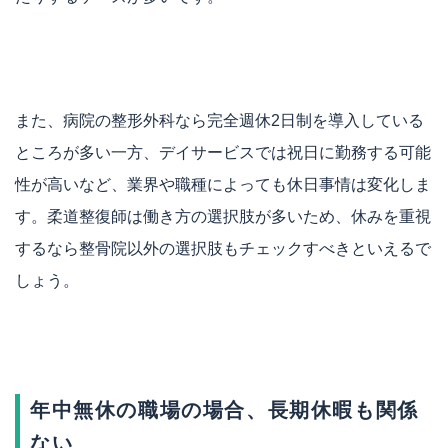
また、病院の整形外科なら完全週休2日制を導入している
ところが多い一方、デイサービスでは祝日に勤務する可能
性が高いなど、業界や職種によっても休日事情は変化しま
す。柔道整復師は働き方の選択肢が多いため、休みを重視
するなら整骨院以外の選択肢もチェックすべきといえるで
しょう。
年中無休の職場の場合、長期休暇も関係
ない