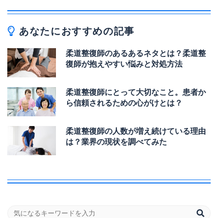
あなたにおすすめの記事
柔道整復師のあるあるネタとは？柔道整
復師が抱えやすい悩みと対処方法
柔道整復師にとって大切なこと。患者か
ら信頼されるための心がけとは？
柔道整復師の人数が増え続けている理由
は？業界の現状を調べてみた