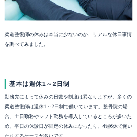
柔道整復師の休みは本当に少ないのか、リアルな休日事情
を調べてみました。
基本は週休1～2日制
勤務先によって休みの日数や制度は異なりますが、多くの
柔道整復師は週休1～2日制で働いています。整骨院の場
合、土日勤務やシフト勤務を導入しているところが多いた
め、平日の休診日が固定の休みになったり、4週6休で働い
たりするケースが多いです。