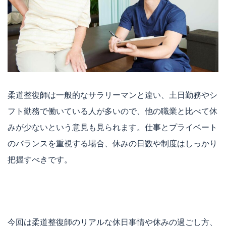
柔道整復師は一般的なサラリーマンと違い、土日勤務やシ
フト勤務で働いている人が多いので、他の職業と比べて休
みが少ないという意見も見られます。仕事とプライベート
のバランスを重視する場合、休みの日数や制度はしっかり
把握すべきです。
今回は柔道整復師のリアルな休日事情や休みの過ごし方、