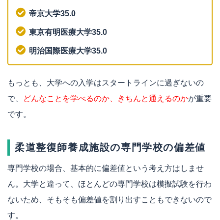
帝京大学35.0
東京有明医療大学35.0
明治国際医療大学35.0
もっとも、大学への入学はスタートラインに過ぎないの
で、
どんなことを学べるのか、きちんと通えるのか
が重要
です。
柔道整復師養成施設の専門学校の偏差値
専門学校の場合、基本的に偏差値という考え方はしませ
ん。大学と違って、ほとんどの専門学校は模擬試験を行わ
ないため、そもそも偏差値を割り出すこともできないので
す。