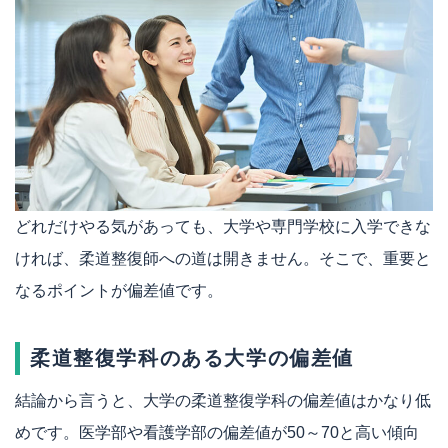
どれだけやる気があっても、大学や専門学校に入学できな
ければ、柔道整復師への道は開きません。そこで、重要と
なるポイントが偏差値です。
柔道整復学科のある大学の偏差値
結論から言うと、大学の柔道整復学科の偏差値はかなり低
めです。医学部や看護学部の偏差値が50～70と高い傾向