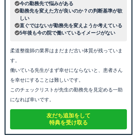
今の勤務先で悩みがある
勤務先を変えた方が良いのか？の判断基準が欲
しい
直ぐではないが勤務先を変えようか考えている
5年後も今の院で働いているイメージがない
柔道整復師の業界はまだまだ古い体質が残っていま
す。
働いている先生がまず幸せにならないと、患者さん
を幸せにすることは難しいです。
このチェックリストが先生の勤務先を見定める一助
になれば幸いです。
友だち追加をして
特典を受け取る