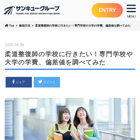
ENTRY
Top
勉強方法
柔道整復師の学校に行きたい！専門学校や大学の学費、偏差値を調べてみた
2020.04.08
柔道整復師の学校に行きたい！専門学校や
大学の学費、偏差値を調べてみた
シェア
ツイート