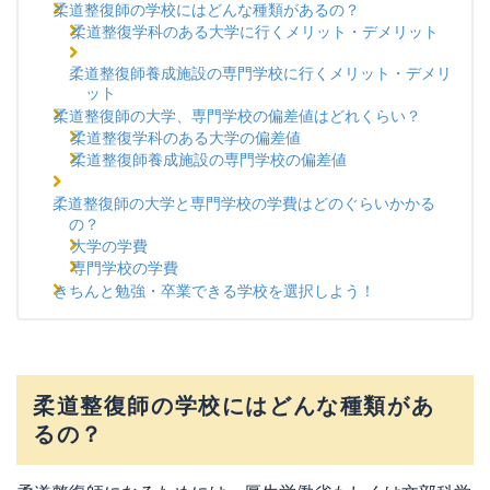
柔道整復師の学校にはどんな種類があるの？
柔道整復学科のある大学に行くメリット・デメリット
柔道整復師養成施設の専門学校に行くメリット・デメリ
ット
柔道整復師の大学、専門学校の偏差値はどれくらい？
柔道整復学科のある大学の偏差値
柔道整復師養成施設の専門学校の偏差値
柔道整復師の大学と専門学校の学費はどのぐらいかかる
の？
大学の学費
専門学校の学費
きちんと勉強・卒業できる学校を選択しよう！
柔道整復師の学校にはどんな種類があ
るの？