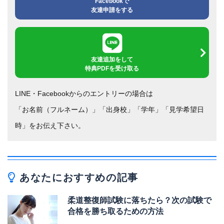
Facebookで
友達申請をする
友達追加をして
特典PDFを受け取る
LINE・Facebookからのエントリーの場合は
「お名前（フルネーム）」「出身校」「学年」「見学希望日
時」をお伝え下さい。
あなたにおすすめの記事
柔道整復師試験に落ちたら？次の試験で
合格を勝ち取るための方法