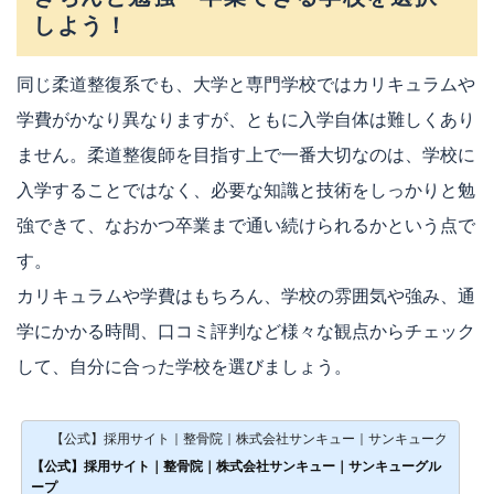
しよう！
同じ柔道整復系でも、大学と専門学校ではカリキュラムや
学費がかなり異なりますが、ともに入学自体は難しくあり
ません。柔道整復師を目指す上で一番大切なのは、学校に
入学することではなく、必要な知識と技術をしっかりと勉
強できて、なおかつ卒業まで通い続けられるかという点で
す。
カリキュラムや学費はもちろん、学校の雰囲気や強み、通
学にかかる時間、口コミ評判など様々な観点からチェック
して、自分に合った学校を選びましょう。
【公式】採用サイト｜整骨院｜株式会社サンキュー｜サンキューグループ
【公式】採用サイト｜整骨院｜株式会社サンキュー｜サンキューグル
ープ