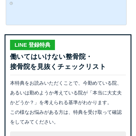
LINE 登録特典
働いてはいけない整骨院・
接骨院を見抜くチェックリスト
本特典をお読みいただくことで、今勤めている院、
あるいは勤めようか考えている院が「本当に大丈夫
かどうか？」を考えられる基準がわかります。
この様なお悩みがある方は、特典を受け取って確認
をしてみてください。