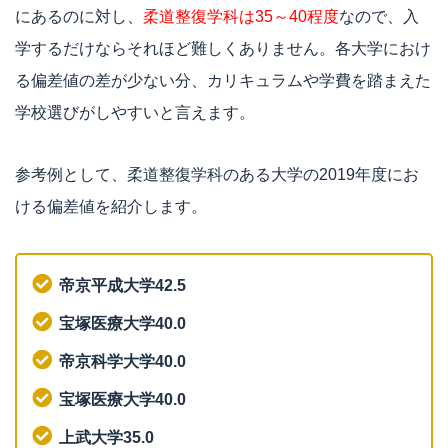
にあるのに対し、
柔道整復学科は35～40程度
なので、入
学するだけならそれほど難しくありません。各大学におけ
る偏差値の差が少ない分、カリキュラムや学費を踏まえた
学校選びがしやすいと言えます。
参考例として、柔道整復学科のある大学の2019年度にお
ける偏差値を紹介します。
帝京平成大学42.5
宝塚医療大学40.0
帝京科学大学40.0
宝塚医療大学40.0
上武大学35.0