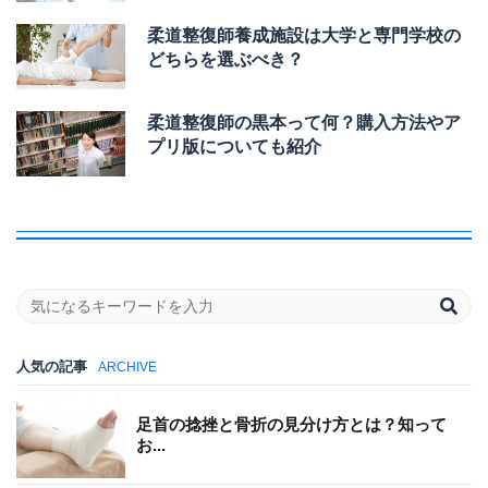
柔道整復師養成施設は大学と専門学校の
どちらを選ぶべき？
柔道整復師の黒本って何？購入方法やア
プリ版についても紹介
人気の記事
ARCHIVE
足首の捻挫と骨折の見分け方とは？知って
お...