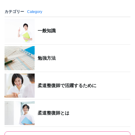
カテゴリー
Category
一般知識
勉強方法
柔道整復師で活躍するために
柔道整復師とは