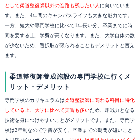
として柔道整復師以外の進路も残したい人
に向いていま
す。また、4年間のキャンパスライフも大きな魅力です。
一方、短大や専門学校に比べて1年長い分、卒業までに時
間を要する上、学費が高くなります。また、大学自体の数
が少ないため、選択肢が限られることもデメリットと言え
ます。
柔道整復師養成施設の専門学校に行くメ
リット・デメリット
専門学校のカリキュラムは
柔道整復師に関わる科目に特化
している上、大学に比べて実習も多い
ため、即戦力となる
技術を身につけやすいことがメリットです。また、専門学
校は3年制なので学費が安く、卒業までの期間が短いこと