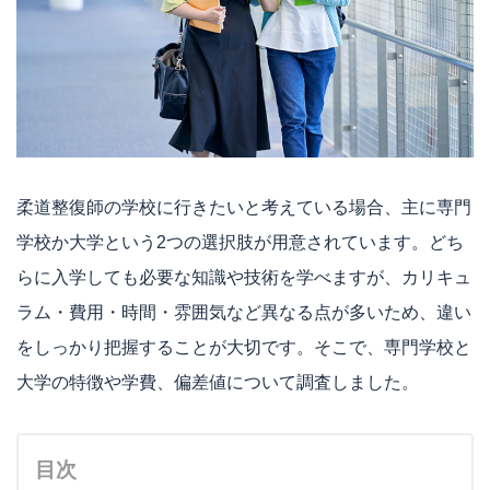
柔道整復師の学校に行きたいと考えている場合、主に専門
学校か大学という2つの選択肢が用意されています。どち
らに入学しても必要な知識や技術を学べますが、カリキュ
ラム・費用・時間・雰囲気など異なる点が多いため、違い
をしっかり把握することが大切です。そこで、専門学校と
大学の特徴や学費、偏差値について調査しました。
目次