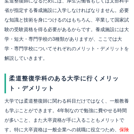
柔道整復師になるためには、厚生労働省もしくは文部科学
省が指定する養成施設に入学しなければなりません。必要
な知識と技術を身につけるのはもちろん、卒業して国家試
験の受験資格を得る必要があるからです。養成施設には大
学・短大・専門学校の3種類がありますが、ここでは大
学・専門学校についてそれぞれのメリット・デメリットを
解説していきます。
柔道整復学科のある大学に行くメリッ
ト・デメリット
大学では柔道整復師に関わる科目だけではなく、一般教養
も学ぶことができます。4年制なので勉強に費やせる時間
が多いこと、また大卒資格が手に入ることもメリットで
す。特に大卒資格は一般企業への就職に役立つため、
保険