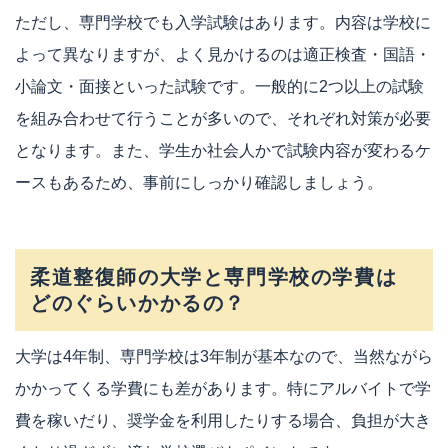
ただし、専門学校でも入学試験はあります。内容は学校に
よって異なりますが、よく見かけるのは適正検査・国語・
小論文・面接といった試験です。一般的に2つ以上の試験
を組み合わせて行うことが多いので、それぞれ対策が必要
となります。また、学生か社会人かで試験内容が変わるケ
ースもあるため、事前にしっかり確認しましょう。
柔道整復師の大学と専門学校の学費は
どのぐらいかかるの？
大学は4年制、専門学校は3年制が基本なので、当然ながら
かかってくる学費にも差があります。特にアルバイトで学
費を稼いだり、奨学金を利用したりする場合、負担が大き