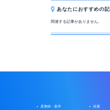
あなたにおすすめの記
関連する記事がありません。
柔整師・新卒
待遇