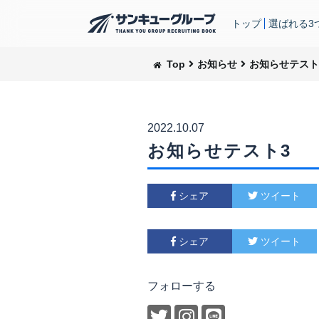
トップ
選ばれる3
Top
お知らせ
お知らせテスト
2022.10.07
お知らせテスト3
シェア
ツイート
シェア
ツイート
フォローする