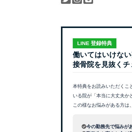
LINE 登録特典
働いてはいけない
接骨院を見抜くチ
本特典をお読みいただくこ
いる院が「本当に大丈夫か
この様なお悩みがある方は
今の勤務先で悩みが