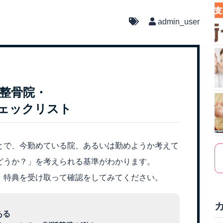
admin_user
整骨院・
ェックリスト
とで、今勤めている院、あるいは勤めようか考えて
どうか？」を考えられる基準がわかります。
、特典を受け取って確認をしてみてください。
ある