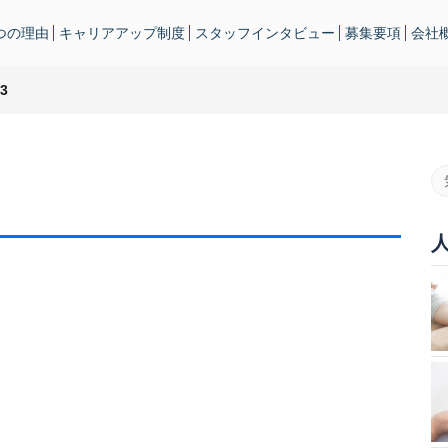
つの理由
キャリアアップ制度
スタッフインタビュー
募集要項
会社
3