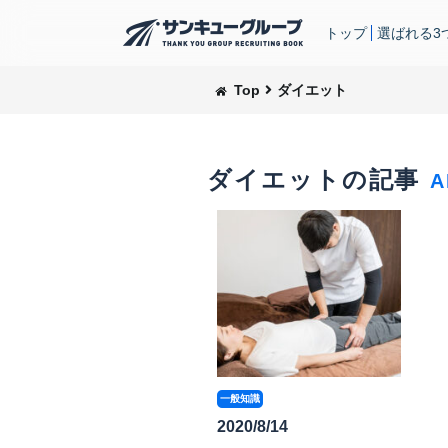
トップ
選ばれる3
Top
ダイエット
ダイエットの記事
A
一般知識
2020/8/14