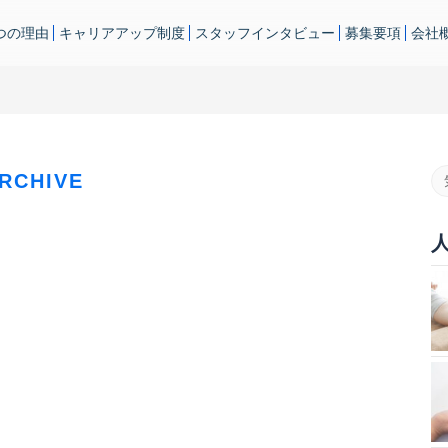
つの理由
キャリアアップ制度
スタッフインタビュー
募集要項
会社
RCHIVE