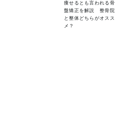
痩せるとも言われる骨
盤矯正を解説 整骨院
と整体どちらがオスス
メ？