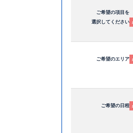
ご希望の項目を
選択してください
ご希望のエリア
ご希望の日程