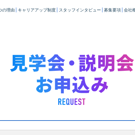
つの理由
キャリアアップ制度
スタッフインタビュー
募集要項
会社