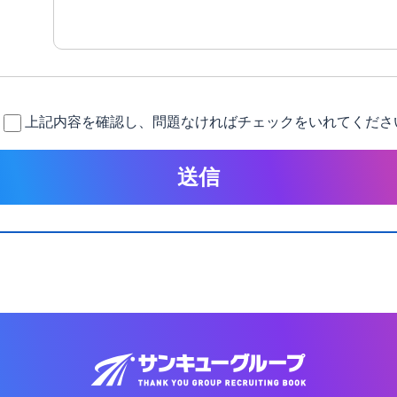
上記内容を確認し、問題なければチェックをいれてくださ