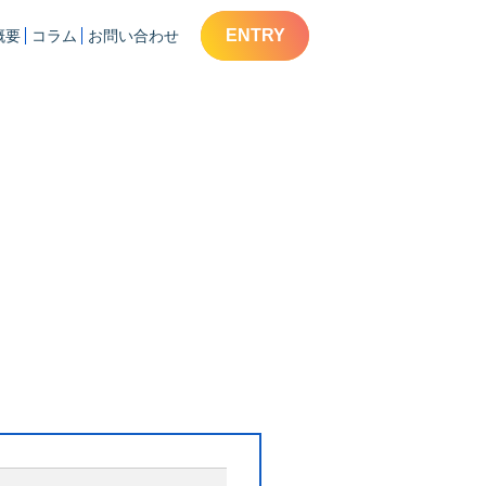
ENTRY
概要
コラム
お問い合わせ