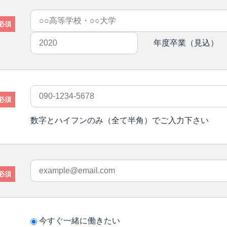
必須
年度卒業（見込）
必須
数字とハイフンのみ（全て半角）でご入力下さい
必須
今すぐ一緒に働きたい