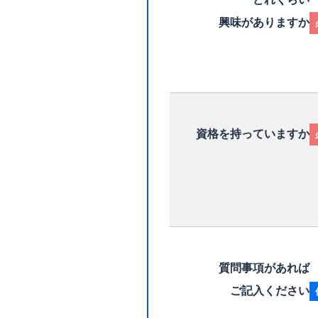
興味がありますか
資格を持っていますか
質問事項があれば
ご記入ください