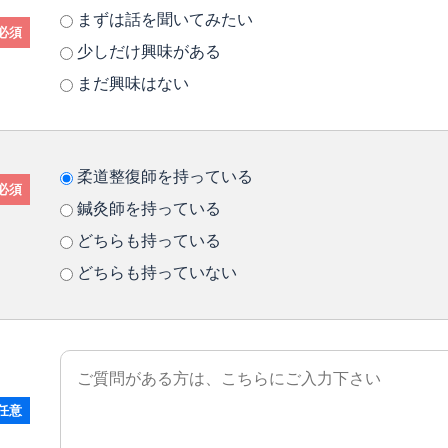
まずは話を聞いてみたい
必須
少しだけ興味がある
まだ興味はない
柔道整復師を持っている
必須
鍼灸師を持っている
どちらも持っている
どちらも持っていない
任意