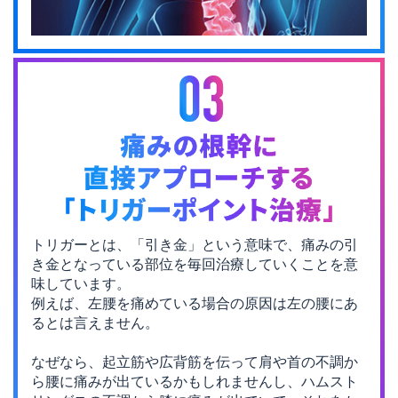
トリガーとは、「引き金」という意味で、
痛みの引
き金となっている部位を毎回治療していくことを意
味しています。
例えば、左腰を痛めている場合の原因は左の腰にあ
るとは言えません。
なぜなら、起立筋や広背筋を伝って肩や首の不調か
ら腰に痛みが出ているかもしれませんし、
ハムスト