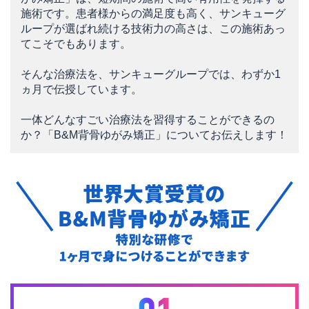
施術です。
患者様からの満足度も高く、サンキューグ
ループが選ばれ続ける技術力の高さは、この施術あっ
てこそでもあります。
そんな治療法を、サンキューグループでは、わずか1
ヵ月で伝授しています。
一体どんなすごい治療法を習得することができるの
か？
「B&M背骨ゆがみ矯正」についてお伝えします！