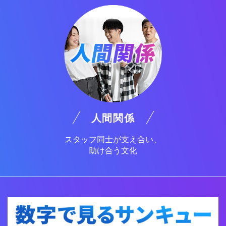
人間関係
スタッフ同士が支え合い、
助け合う文化