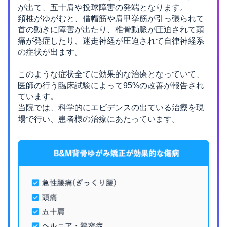
が出て、五十肩や投球障害の発端となります。
頚椎がゆがむと、僧帽筋や肩甲挙筋が引っ張られて
首の動きに障害が出たり、
椎骨動脈が圧迫されて頭
痛が発症したり、迷走神経が圧迫されて自律神経系
の症状が出ます。
このような症状全てに効果的な治療となっていて、
医師の行う臨床試験によって95%の改善が報告され
ています。
当院では、科学的にエビデンスの出ている治療を現
場で行い、患者様の治療にあたっています。